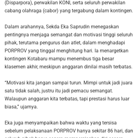
(Disparpora), perwakilan KONI, serta seluruh perwakilan
cabang olahraga (cabor) yang tergabung dalam kontingen.
Dalam arahannya, Sekda Eka Saprudin menegaskan
pentingnya menjaga semangat dan motivasi tinggi seluruh
pihak, terutama pengurus dan atlet, dalam menghadapi
PORPROV yang tinggal menghitung hari. Ia menargetkan
kontingen Kotabaru mampu menembus tiga besar
klasemen akhir, meskipun anggaran dinilai masih terbatas.
“Motivasi kita jangan sampai turun. Mimpi untuk jadi juara
satu tidak salah, justru itu jadi pemacu semangat.
Walaupun anggaran kita terbatas, tapi prestasi harus luar
biasa,” ujarnya.
Eka juga menyampaikan bahwa waktu yang tersisa
sebelum pelaksanaan PORPROV hanya sekitar 86 hari, dan