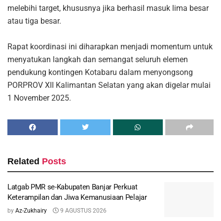
melebihi target, khususnya jika berhasil masuk lima besar
atau tiga besar.
Rapat koordinasi ini diharapkan menjadi momentum untuk
menyatukan langkah dan semangat seluruh elemen
pendukung kontingen Kotabaru dalam menyongsong
PORPROV XII Kalimantan Selatan yang akan digelar mulai
1 November 2025.
Related
Posts
Latgab PMR se-Kabupaten Banjar Perkuat
Keterampilan dan Jiwa Kemanusiaan Pelajar
by
Az-Zukhairy
9 AGUSTUS 2026