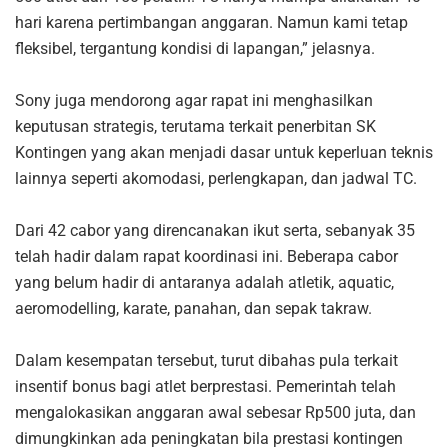
hari karena pertimbangan anggaran. Namun kami tetap
fleksibel, tergantung kondisi di lapangan,” jelasnya.
Sony juga mendorong agar rapat ini menghasilkan
keputusan strategis, terutama terkait penerbitan SK
Kontingen yang akan menjadi dasar untuk keperluan teknis
lainnya seperti akomodasi, perlengkapan, dan jadwal TC.
Dari 42 cabor yang direncanakan ikut serta, sebanyak 35
telah hadir dalam rapat koordinasi ini. Beberapa cabor
yang belum hadir di antaranya adalah atletik, aquatic,
aeromodelling, karate, panahan, dan sepak takraw.
Dalam kesempatan tersebut, turut dibahas pula terkait
insentif bonus bagi atlet berprestasi. Pemerintah telah
mengalokasikan anggaran awal sebesar Rp500 juta, dan
dimungkinkan ada peningkatan bila prestasi kontingen