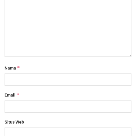
*
Nama
*
Email
Situs Web