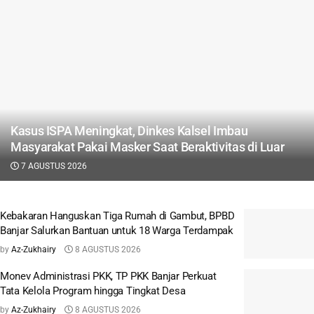
Kasus ISPA Meningkat, Dinkes Kalsel Imbau
Masyarakat Pakai Masker Saat Beraktivitas di Luar
7 AGUSTUS 2026
Kebakaran Hanguskan Tiga Rumah di Gambut, BPBD
Banjar Salurkan Bantuan untuk 18 Warga Terdampak
by
Az-Zukhairy
8 AGUSTUS 2026
Monev Administrasi PKK, TP PKK Banjar Perkuat
Tata Kelola Program hingga Tingkat Desa
by
Az-Zukhairy
8 AGUSTUS 2026