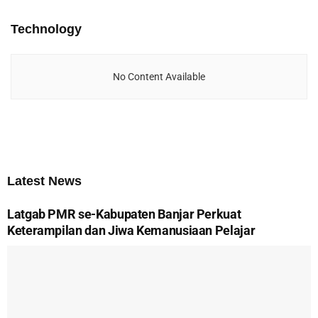
Technology
No Content Available
Latest News
Latgab PMR se-Kabupaten Banjar Perkuat
Keterampilan dan Jiwa Kemanusiaan Pelajar