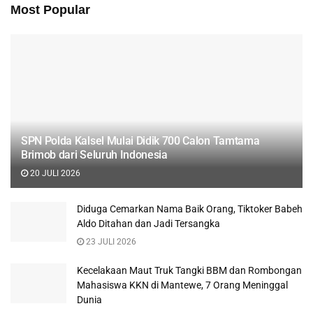
Most Popular
SPN Polda Kalsel Mulai Didik 700 Calon Tamtama
Brimob dari Seluruh Indonesia
20 JULI 2026
Diduga Cemarkan Nama Baik Orang, Tiktoker Babeh
Aldo Ditahan dan Jadi Tersangka
23 JULI 2026
Kecelakaan Maut Truk Tangki BBM dan Rombongan
Mahasiswa KKN di Mantewe, 7 Orang Meninggal
Dunia