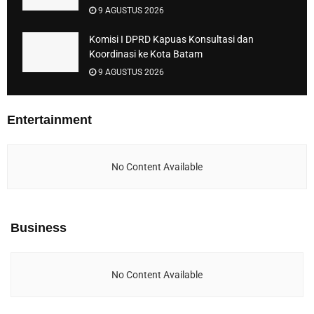
9 AGUSTUS 2026
Komisi I DPRD Kapuas Konsultasi dan
Koordinasi ke Kota Batam
9 AGUSTUS 2026
Entertainment
No Content Available
Business
No Content Available