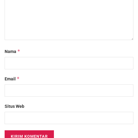
*
Nama
*
Email
Situs Web