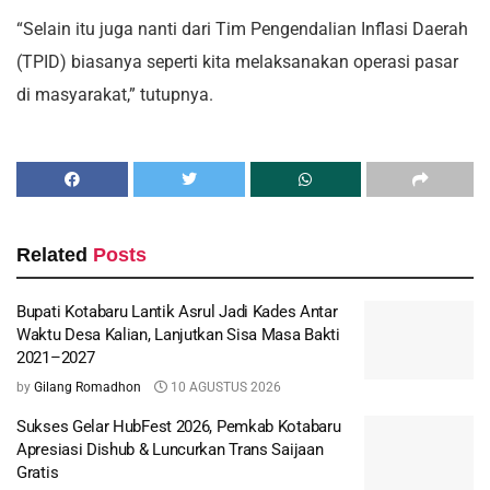
“Selain itu juga nanti dari Tim Pengendalian Inflasi Daerah
(TPID) biasanya seperti kita melaksanakan operasi pasar
di masyarakat,” tutupnya.
Related
Posts
Bupati Kotabaru Lantik Asrul Jadi Kades Antar
Waktu Desa Kalian, Lanjutkan Sisa Masa Bakti
2021–2027
by
Gilang Romadhon
10 AGUSTUS 2026
Sukses Gelar HubFest 2026, Pemkab Kotabaru
Apresiasi Dishub & Luncurkan Trans Saijaan
Gratis