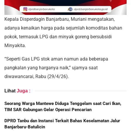
Kepala Disperdagin Banjarbaru, Muriani mengatakan,
adanya kenaikan harga pada sejumlah komoditas bahan
pokok, termasuk LPG dan minyak goreng bersubsidi
Minyakita.
“Seperti Gas LPG stok aman namun ada beberapa
pangkalan yang harganya naik,” ujarnya saat
diwawancarai, Rabu (29/4/26).
Lihat
Juga :
Seorang Warga Mantewe Diduga Tenggelam saat Cari Ikan,
TIM SAR Gabungan Gelar Operasi Pencarian
DPRD Tanbu dan Instansi Terkait Bahas Keselamatan Jalur
Banjarbaru-Batulicin