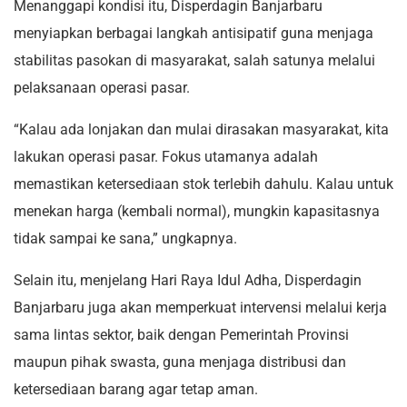
Menanggapi kondisi itu, Disperdagin Banjarbaru
menyiapkan berbagai langkah antisipatif guna menjaga
stabilitas pasokan di masyarakat, salah satunya melalui
pelaksanaan operasi pasar.
“Kalau ada lonjakan dan mulai dirasakan masyarakat, kita
lakukan operasi pasar. Fokus utamanya adalah
memastikan ketersediaan stok terlebih dahulu. Kalau untuk
menekan harga (kembali normal), mungkin kapasitasnya
tidak sampai ke sana,” ungkapnya.
Selain itu, menjelang Hari Raya Idul Adha, Disperdagin
Banjarbaru juga akan memperkuat intervensi melalui kerja
sama lintas sektor, baik dengan Pemerintah Provinsi
maupun pihak swasta, guna menjaga distribusi dan
ketersediaan barang agar tetap aman.