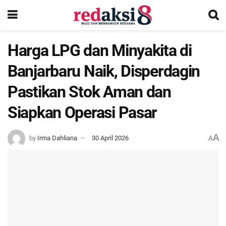
Harga LPG dan Minyakita di
Banjarbaru Naik, Disperdagin
Pastikan Stok Aman dan
Siapkan Operasi Pasar
A
by
Irma Dahliana
30 April 2026
A