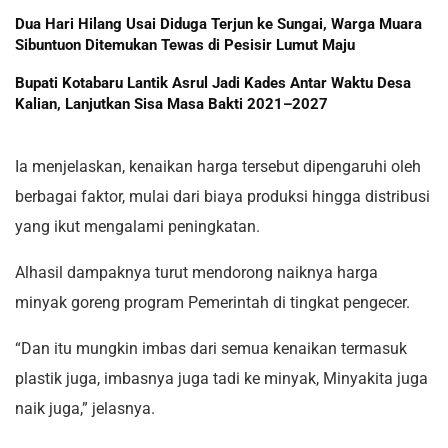
Dua Hari Hilang Usai Diduga Terjun ke Sungai, Warga Muara
Sibuntuon Ditemukan Tewas di Pesisir Lumut Maju
Bupati Kotabaru Lantik Asrul Jadi Kades Antar Waktu Desa
Kalian, Lanjutkan Sisa Masa Bakti 2021–2027
Ia menjelaskan, kenaikan harga tersebut dipengaruhi oleh
berbagai faktor, mulai dari biaya produksi hingga distribusi
yang ikut mengalami peningkatan.
Alhasil dampaknya turut mendorong naiknya harga
minyak goreng program Pemerintah di tingkat pengecer.
“Dan itu mungkin imbas dari semua kenaikan termasuk
plastik juga, imbasnya juga tadi ke minyak, Minyakita juga
naik juga,” jelasnya.