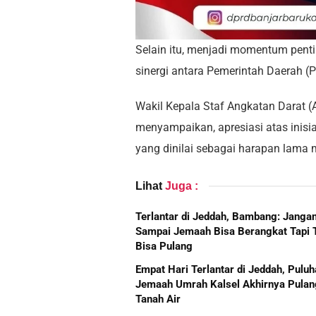
Selain itu, menjadi momentum penti
sinergi antara Pemerintah Daerah (
Wakil Kepala Staf Angkatan Darat 
menyampaikan, apresiasi atas inis
yang dinilai sebagai harapan lama 
Lihat
Juga :
Terlantar di Jeddah, Bambang: Janga
Sampai Jemaah Bisa Berangkat Tapi 
Bisa Pulang
Empat Hari Terlantar di Jeddah, Pulu
Jemaah Umrah Kalsel Akhirnya Pulan
Tanah Air