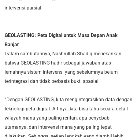
intervensi parsial.
GEOLASTING: Peta Digital untuk Masa Depan Anak
Banjar
Dalam sambutannya, Nashrullah Shadiq menekankan
bahwa GEOLASTING hadir sebagai jawaban atas
lemahnya sistem intervensi yang sebelumnya belum
terintegrasi dan tidak berbasis bukti spasial.
“Dengan GEOLASTING, kita mengintegrasikan data dengan
teknologi peta digital. Artinya, kita bisa tahu secara detail
wilayah mana yang paling rentan, apa penyebab
utamanya, dan intervensi mana yang paling tepat
dilakukan. Sehingga, setiap langkah yang diambil lebih