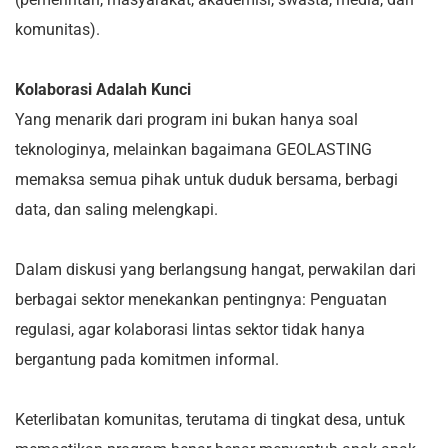
komunitas).
Kolaborasi Adalah Kunci
Yang menarik dari program ini bukan hanya soal
teknologinya, melainkan bagaimana GEOLASTING
memaksa semua pihak untuk duduk bersama, berbagi
data, dan saling melengkapi.
Dalam diskusi yang berlangsung hangat, perwakilan dari
berbagai sektor menekankan pentingnya: Penguatan
regulasi, agar kolaborasi lintas sektor tidak hanya
bergantung pada komitmen informal.
Keterlibatan komunitas, terutama di tingkat desa, untuk