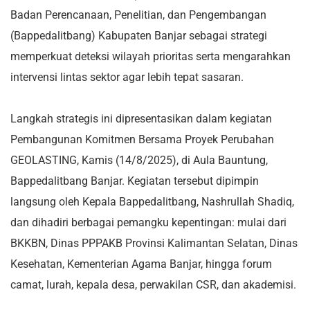
Badan Perencanaan, Penelitian, dan Pengembangan
(Bappedalitbang) Kabupaten Banjar sebagai strategi
memperkuat deteksi wilayah prioritas serta mengarahkan
intervensi lintas sektor agar lebih tepat sasaran.
Langkah strategis ini dipresentasikan dalam kegiatan
Pembangunan Komitmen Bersama Proyek Perubahan
GEOLASTING, Kamis (14/8/2025), di Aula Bauntung,
Bappedalitbang Banjar. Kegiatan tersebut dipimpin
langsung oleh Kepala Bappedalitbang, Nashrullah Shadiq,
dan dihadiri berbagai pemangku kepentingan: mulai dari
BKKBN, Dinas PPPAKB Provinsi Kalimantan Selatan, Dinas
Kesehatan, Kementerian Agama Banjar, hingga forum
camat, lurah, kepala desa, perwakilan CSR, dan akademisi.