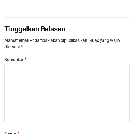
Tinggalkan Balasan
Alamat email Anda tidak akan dipublikasikan.
Ruas yang wajib
*
ditandai
*
Komentar
*
Nama