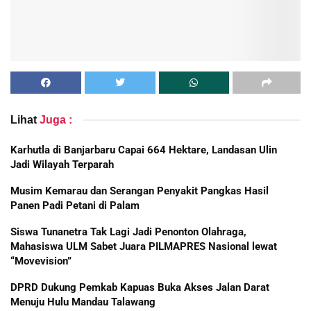
Lihat
Juga :
Karhutla di Banjarbaru Capai 664 Hektare, Landasan Ulin
Jadi Wilayah Terparah
Musim Kemarau dan Serangan Penyakit Pangkas Hasil
Panen Padi Petani di Palam
Siswa Tunanetra Tak Lagi Jadi Penonton Olahraga,
Mahasiswa ULM Sabet Juara PILMAPRES Nasional lewat
“Movevision”
DPRD Dukung Pemkab Kapuas Buka Akses Jalan Darat
Menuju Hulu Mandau Talawang