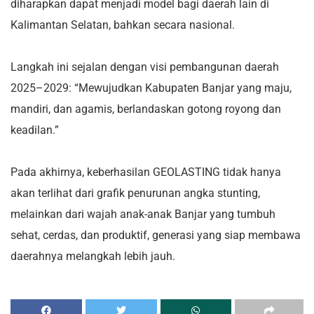
diharapkan dapat menjadi model bagi daerah lain di
Kalimantan Selatan, bahkan secara nasional.
Langkah ini sejalan dengan visi pembangunan daerah
2025–2029: “Mewujudkan Kabupaten Banjar yang maju,
mandiri, dan agamis, berlandaskan gotong royong dan
keadilan.”
Pada akhirnya, keberhasilan GEOLASTING tidak hanya
akan terlihat dari grafik penurunan angka stunting,
melainkan dari wajah anak-anak Banjar yang tumbuh
sehat, cerdas, dan produktif, generasi yang siap membawa
daerahnya melangkah lebih jauh.