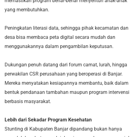
memastikan program benar-benar menyentuh anak-anak
yang membutuhkan.
Peningkatan literasi data, sehingga pihak kecamatan dan
desa bisa membaca peta digital secara mudah dan
menggunakannya dalam pengambilan keputusan.
Dukungan penuh datang dari forum camat, lurah, hingga
perwakilan CSR perusahaan yang beroperasi di Banjar.
Mereka menyatakan kesiapannya membantu, baik dalam
bentuk pendanaan tambahan maupun program intervensi
berbasis masyarakat.
Lebih dari Sekadar Program Kesehatan
Stunting di Kabupaten Banjar dipandang bukan hanya