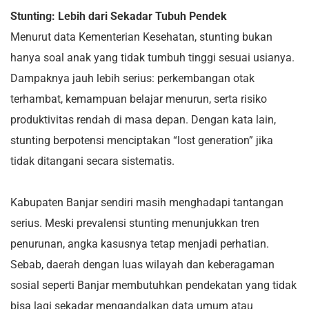
Stunting: Lebih dari Sekadar Tubuh Pendek
Menurut data Kementerian Kesehatan, stunting bukan
hanya soal anak yang tidak tumbuh tinggi sesuai usianya.
Dampaknya jauh lebih serius: perkembangan otak
terhambat, kemampuan belajar menurun, serta risiko
produktivitas rendah di masa depan. Dengan kata lain,
stunting berpotensi menciptakan “lost generation” jika
tidak ditangani secara sistematis.
Kabupaten Banjar sendiri masih menghadapi tantangan
serius. Meski prevalensi stunting menunjukkan tren
penurunan, angka kasusnya tetap menjadi perhatian.
Sebab, daerah dengan luas wilayah dan keberagaman
sosial seperti Banjar membutuhkan pendekatan yang tidak
bisa lagi sekadar mengandalkan data umum atau