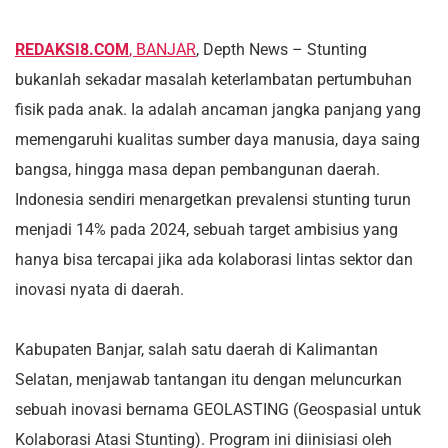
REDAKSI8.COM
, BANJAR
, Depth News – Stunting
bukanlah sekadar masalah keterlambatan pertumbuhan
fisik pada anak. Ia adalah ancaman jangka panjang yang
memengaruhi kualitas sumber daya manusia, daya saing
bangsa, hingga masa depan pembangunan daerah.
Indonesia sendiri menargetkan prevalensi stunting turun
menjadi 14% pada 2024, sebuah target ambisius yang
hanya bisa tercapai jika ada kolaborasi lintas sektor dan
inovasi nyata di daerah.
Kabupaten Banjar, salah satu daerah di Kalimantan
Selatan, menjawab tantangan itu dengan meluncurkan
sebuah inovasi bernama GEOLASTING (Geospasial untuk
Kolaborasi Atasi Stunting). Program ini diinisiasi oleh