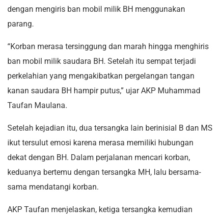
dengan mengiris ban mobil milik BH menggunakan
parang.
“Korban merasa tersinggung dan marah hingga menghiris
ban mobil milik saudara BH. Setelah itu sempat terjadi
perkelahian yang mengakibatkan pergelangan tangan
kanan saudara BH hampir putus,” ujar AKP Muhammad
Taufan Maulana.
Setelah kejadian itu, dua tersangka lain berinisial B dan MS
ikut tersulut emosi karena merasa memiliki hubungan
dekat dengan BH. Dalam perjalanan mencari korban,
keduanya bertemu dengan tersangka MH, lalu bersama-
sama mendatangi korban.
AKP Taufan menjelaskan, ketiga tersangka kemudian