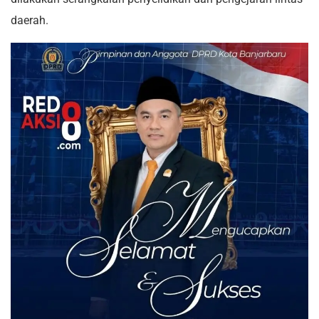
daerah.