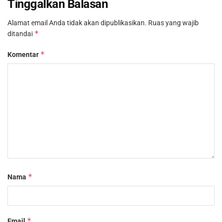
Tinggalkan Balasan
Alamat email Anda tidak akan dipublikasikan.
Ruas yang wajib
*
ditandai
*
Komentar
*
Nama
*
Email