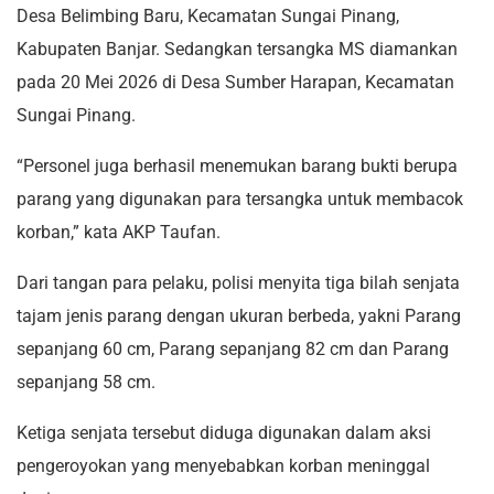
Desa Belimbing Baru, Kecamatan Sungai Pinang,
Kabupaten Banjar. Sedangkan tersangka MS diamankan
pada 20 Mei 2026 di Desa Sumber Harapan, Kecamatan
Sungai Pinang.
“Personel juga berhasil menemukan barang bukti berupa
parang yang digunakan para tersangka untuk membacok
korban,” kata AKP Taufan.
Dari tangan para pelaku, polisi menyita tiga bilah senjata
tajam jenis parang dengan ukuran berbeda, yakni Parang
sepanjang 60 cm, Parang sepanjang 82 cm dan Parang
sepanjang 58 cm.
Ketiga senjata tersebut diduga digunakan dalam aksi
pengeroyokan yang menyebabkan korban meninggal