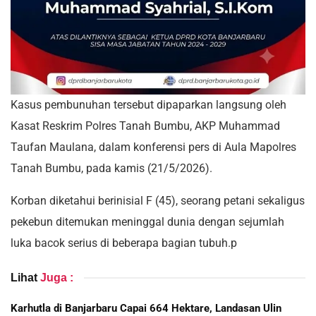
Kasus pembunuhan tersebut dipaparkan langsung oleh
Kasat Reskrim Polres Tanah Bumbu, AKP Muhammad
Taufan Maulana, dalam konferensi pers di Aula Mapolres
Tanah Bumbu, pada kamis (21/5/2026).
Korban diketahui berinisial F (45), seorang petani sekaligus
pekebun ditemukan meninggal dunia dengan sejumlah
luka bacok serius di beberapa bagian tubuh.p
Lihat
Juga :
Karhutla di Banjarbaru Capai 664 Hektare, Landasan Ulin