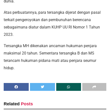
dunia.
Atas perbuatannya, para tersangka dijerat dengan pasal
terkait pengeroyokan dan pembunuhan berencana
sebagaimana diatur dalam KUHP UU RI Nomor 1 Tahun
2023.
Tersangka MH dikenakan ancaman hukuman penjara
maksimal 20 tahun. Sementara tersangka B dan MS
terancam hukuman pidana mati atau penjara seumur
hidup.
Related
Posts