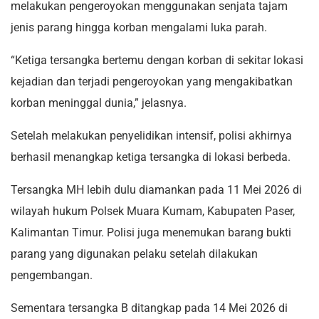
melakukan pengeroyokan menggunakan senjata tajam
jenis parang hingga korban mengalami luka parah.
“Ketiga tersangka bertemu dengan korban di sekitar lokasi
kejadian dan terjadi pengeroyokan yang mengakibatkan
korban meninggal dunia,” jelasnya.
Setelah melakukan penyelidikan intensif, polisi akhirnya
berhasil menangkap ketiga tersangka di lokasi berbeda.
Tersangka MH lebih dulu diamankan pada 11 Mei 2026 di
wilayah hukum Polsek Muara Kumam, Kabupaten Paser,
Kalimantan Timur. Polisi juga menemukan barang bukti
parang yang digunakan pelaku setelah dilakukan
pengembangan.
Sementara tersangka B ditangkap pada 14 Mei 2026 di