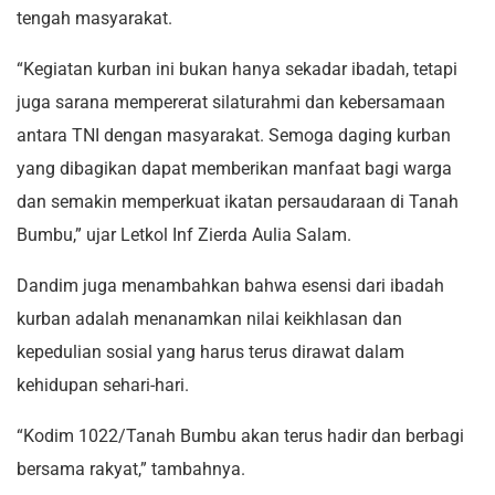
tengah masyarakat.
“Kegiatan kurban ini bukan hanya sekadar ibadah, tetapi
juga sarana mempererat silaturahmi dan kebersamaan
antara TNI dengan masyarakat. Semoga daging kurban
yang dibagikan dapat memberikan manfaat bagi warga
dan semakin memperkuat ikatan persaudaraan di Tanah
Bumbu,” ujar Letkol Inf Zierda Aulia Salam.
Dandim juga menambahkan bahwa esensi dari ibadah
kurban adalah menanamkan nilai keikhlasan dan
kepedulian sosial yang harus terus dirawat dalam
kehidupan sehari-hari.
“Kodim 1022/Tanah Bumbu akan terus hadir dan berbagi
bersama rakyat,” tambahnya.