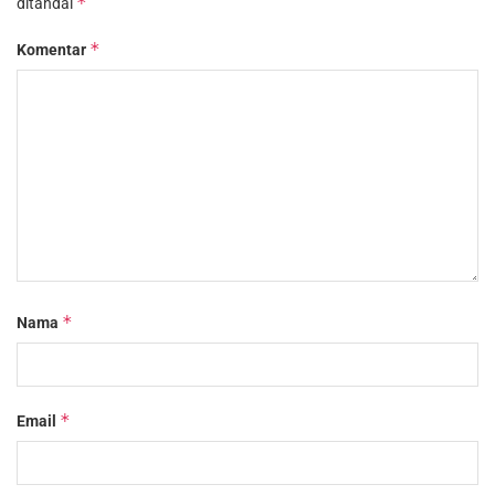
*
ditandai
*
Komentar
*
Nama
*
Email