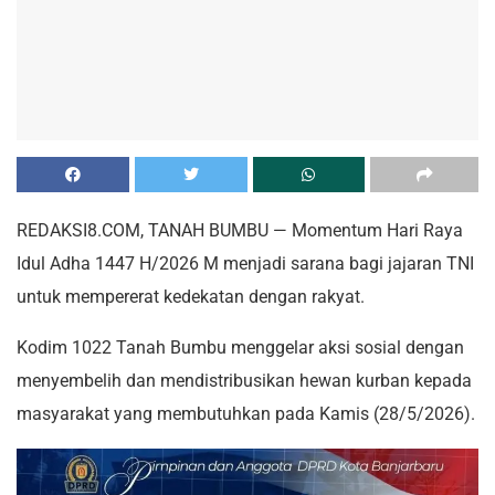
REDAKSI8.COM, TANAH BUMBU — Momentum Hari Raya
Idul Adha 1447 H/2026 M menjadi sarana bagi jajaran TNI
untuk mempererat kedekatan dengan rakyat.
Kodim 1022 Tanah Bumbu menggelar aksi sosial dengan
menyembelih dan mendistribusikan hewan kurban kepada
masyarakat yang membutuhkan pada Kamis (28/5/2026).