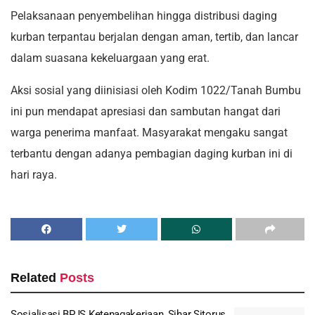
Pelaksanaan penyembelihan hingga distribusi daging
kurban terpantau berjalan dengan aman, tertib, dan lancar
dalam suasana kekeluargaan yang erat.
Aksi sosial yang diinisiasi oleh Kodim 1022/Tanah Bumbu
ini pun mendapat apresiasi dan sambutan hangat dari
warga penerima manfaat. Masyarakat mengaku sangat
terbantu dengan adanya pembagian daging kurban ini di
hari raya.
Related
Posts
Sosialisasi BPJS Ketenagakerjaan, Sihar Sitorus