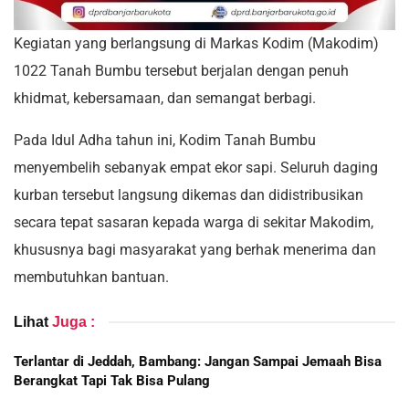
Kegiatan yang berlangsung di Markas Kodim (Makodim)
1022 Tanah Bumbu tersebut berjalan dengan penuh
khidmat, kebersamaan, dan semangat berbagi.
Pada Idul Adha tahun ini, Kodim Tanah Bumbu
menyembelih sebanyak empat ekor sapi. Seluruh daging
kurban tersebut langsung dikemas dan didistribusikan
secara tepat sasaran kepada warga di sekitar Makodim,
khususnya bagi masyarakat yang berhak menerima dan
membutuhkan bantuan.
Lihat
Juga :
Terlantar di Jeddah, Bambang: Jangan Sampai Jemaah Bisa
Berangkat Tapi Tak Bisa Pulang