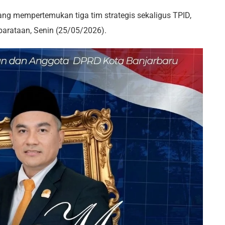
ng mempertemukan tiga tim strategis sekaligus TPID,
arataan, Senin (25/05/2026).