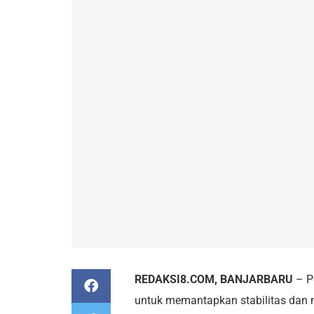
REDAKSI8.COM, BANJARBARU
– P
untuk memantapkan stabilitas dan