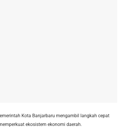
emerintah Kota Banjarbaru mengambil langkah cepat
 memperkuat ekosistem ekonomi daerah.