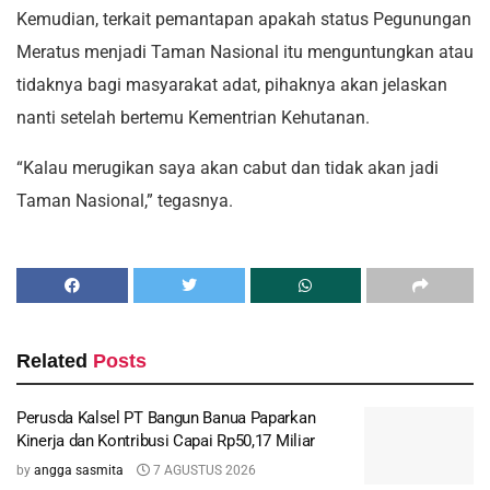
Kemudian, terkait pemantapan apakah status Pegunungan
Meratus menjadi Taman Nasional itu menguntungkan atau
tidaknya bagi masyarakat adat, pihaknya akan jelaskan
nanti setelah bertemu Kementrian Kehutanan.
“Kalau merugikan saya akan cabut dan tidak akan jadi
Taman Nasional,” tegasnya.
Related
Posts
Perusda Kalsel PT Bangun Banua Paparkan
Kinerja dan Kontribusi Capai Rp50,17 Miliar
by
angga sasmita
7 AGUSTUS 2026