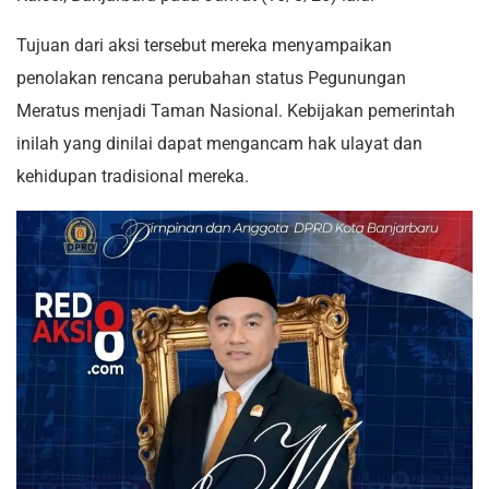
Tujuan dari aksi tersebut mereka menyampaikan
penolakan rencana perubahan status Pegunungan
Meratus menjadi Taman Nasional. Kebijakan pemerintah
inilah yang dinilai dapat mengancam hak ulayat dan
kehidupan tradisional mereka.