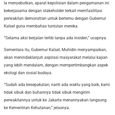
Ia menyebutkan, aparat kepolisian dalam pengamanan ini
bekerjasama dengan stakeholder terkait memfasilitasi
perwakilan demonstran untuk bertemu dengan Gubernur
Kalsel guna membahas tuntutan mereka.
“Selama aksi berjalan tertib tanpa ada insiden,” ucapnya.
Sementara itu, Gubernur Kalsel, Muhidin menyampaikan,
akan menindaklanjuti aspirasi masyarakat melalui kajian
yang lebih mendalam, dengan mempertimbangkan aspek
ekologi dan sosial budaya.
“Sudah ada kesepakatan, nanti ada waktu yang baik, kami
tidak sibuk dan buhannya tidak sibuk mengirim
perwakilannya untuk ke Jakarta menannyakan langsung
ke Kementrian Kehutanan,” jelasnya.