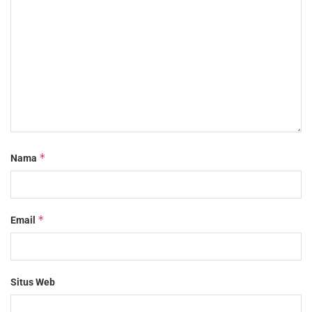
*
Nama
*
Email
Situs Web