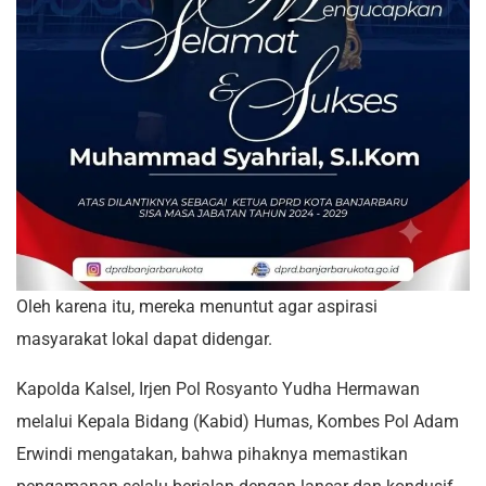
Oleh karena itu, mereka menuntut agar aspirasi
masyarakat lokal dapat didengar.
Kapolda Kalsel, Irjen Pol Rosyanto Yudha Hermawan
melalui Kepala Bidang (Kabid) Humas, Kombes Pol Adam
Erwindi mengatakan, bahwa pihaknya memastikan