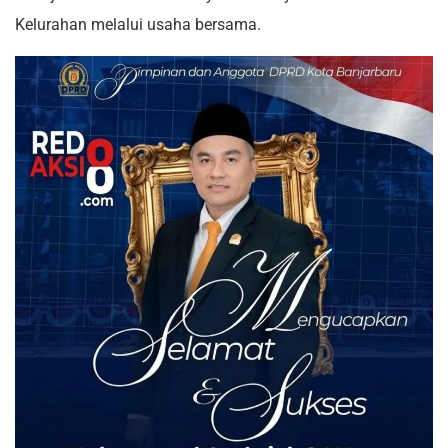
Kelurahan melalui usaha bersama.