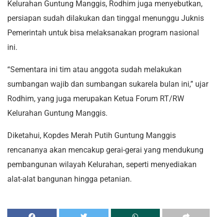
Kelurahan Guntung Manggis, Rodhim juga menyebutkan,
persiapan sudah dilakukan dan tinggal menunggu Juknis
Pemerintah untuk bisa melaksanakan program nasional
ini.
“Sementara ini tim atau anggota sudah melakukan
sumbangan wajib dan sumbangan sukarela bulan ini,” ujar
Rodhim, yang juga merupakan Ketua Forum RT/RW
Kelurahan Guntung Manggis.
Diketahui, Kopdes Merah Putih Guntung Manggis
rencananya akan mencakup gerai-gerai yang mendukung
pembangunan wilayah Kelurahan, seperti menyediakan
alat-alat bangunan hingga petanian.