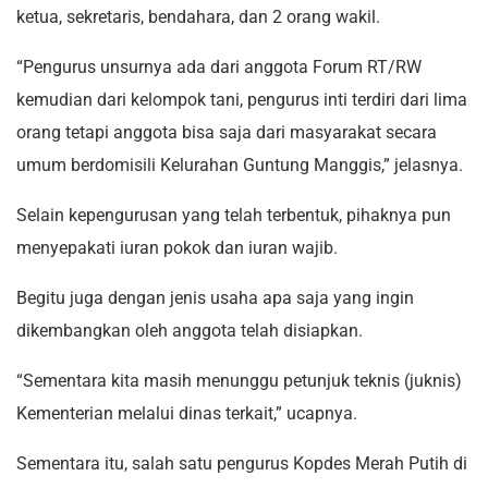
ketua, sekretaris, bendahara, dan 2 orang wakil.
“Pengurus unsurnya ada dari anggota Forum RT/RW
kemudian dari kelompok tani, pengurus inti terdiri dari lima
orang tetapi anggota bisa saja dari masyarakat secara
umum berdomisili Kelurahan Guntung Manggis,” jelasnya.
Selain kepengurusan yang telah terbentuk, pihaknya pun
menyepakati iuran pokok dan iuran wajib.
Begitu juga dengan jenis usaha apa saja yang ingin
dikembangkan oleh anggota telah disiapkan.
“Sementara kita masih menunggu petunjuk teknis (juknis)
Kementerian melalui dinas terkait,” ucapnya.
Sementara itu, salah satu pengurus Kopdes Merah Putih di