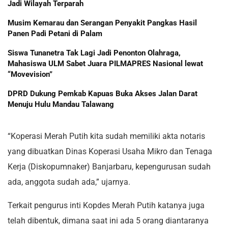
Jadi Wilayah Terparah
Musim Kemarau dan Serangan Penyakit Pangkas Hasil
Panen Padi Petani di Palam
Siswa Tunanetra Tak Lagi Jadi Penonton Olahraga,
Mahasiswa ULM Sabet Juara PILMAPRES Nasional lewat
“Movevision”
DPRD Dukung Pemkab Kapuas Buka Akses Jalan Darat
Menuju Hulu Mandau Talawang
“Koperasi Merah Putih kita sudah memiliki akta notaris
yang dibuatkan Dinas Koperasi Usaha Mikro dan Tenaga
Kerja (Diskopumnaker) Banjarbaru, kepengurusan sudah
ada, anggota sudah ada,” ujarnya.
Terkait pengurus inti Kopdes Merah Putih katanya juga
telah dibentuk, dimana saat ini ada 5 orang diantaranya