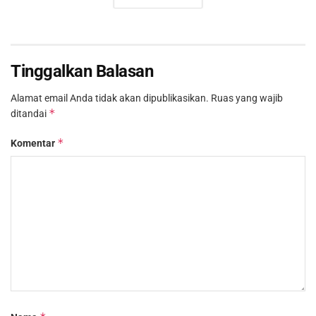
Tinggalkan Balasan
Alamat email Anda tidak akan dipublikasikan.
Ruas yang wajib
*
ditandai
*
Komentar