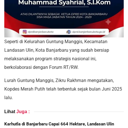
Seperti di Kelurahan Guntung Manggis, Kecamatan
Landasan Ulin, Kota Banjarbaru yang sudah bersiap
melaksanakan program strategis nasional ini,
berkolaborasi dengan Forum RT/RW.
Lurah Guntung Manggis, Zikru Rakhman mengatakan,
Kopdes Merah Putih telah terbentuk sejak bulan Juni 2025
lalu.
Lihat
Juga :
Karhutla di Banjarbaru Capai 664 Hektare, Landasan Ulin