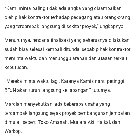
“Kami minta paling tidak ada angka yang disampaikan
oleh pihak kontraktor terhadap pedagang atau orang-orang
yang terdampak langsung di sekitar proyek,” ungkapnya.
Menurutnya, rencana finalisasi yang seharusnya dilakukan
sudah bisa selesai kembali ditunda, sebab pihak kontraktor
meminta waktu dan menunggu arahan dari atasan terkait
keputusan.
“Mereka minta waktu lagi. Katanya Kamis nanti petinggi
BPJN akan turun langsung ke lapangan,” tuturnya.
Mardian menyebutkan, ada beberapa usaha yang
terdampak langsung sejak proyek pembangunan jembatan
dimulai, seperti Toko Amanah, Mutiara Aki, Haikal, dan
Warkop.