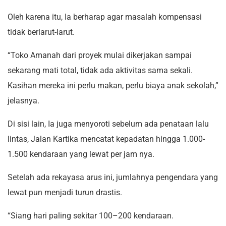
Oleh karena itu, Ia berharap agar masalah kompensasi
tidak berlarut-larut.
“Toko Amanah dari proyek mulai dikerjakan sampai
sekarang mati total, tidak ada aktivitas sama sekali.
Kasihan mereka ini perlu makan, perlu biaya anak sekolah,”
jelasnya.
Di sisi lain, Ia juga menyoroti sebelum ada penataan lalu
lintas, Jalan Kartika mencatat kepadatan hingga 1.000-
1.500 kendaraan yang lewat per jam nya.
Setelah ada rekayasa arus ini, jumlahnya pengendara yang
lewat pun menjadi turun drastis.
“Siang hari paling sekitar 100–200 kendaraan.