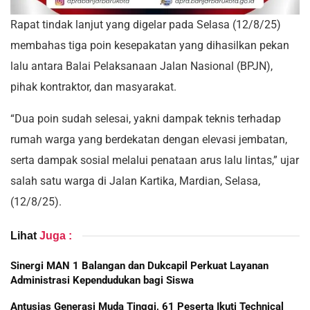
Rapat tindak lanjut yang digelar pada Selasa (12/8/25)
membahas tiga poin kesepakatan yang dihasilkan pekan
lalu antara Balai Pelaksanaan Jalan Nasional (BPJN),
pihak kontraktor, dan masyarakat.
“Dua poin sudah selesai, yakni dampak teknis terhadap
rumah warga yang berdekatan dengan elevasi jembatan,
serta dampak sosial melalui penataan arus lalu lintas,” ujar
salah satu warga di Jalan Kartika, Mardian, Selasa,
(12/8/25).
Lihat
Juga :
Sinergi MAN 1 Balangan dan Dukcapil Perkuat Layanan
Administrasi Kependudukan bagi Siswa
Antusias Generasi Muda Tinggi, 61 Peserta Ikuti Technical