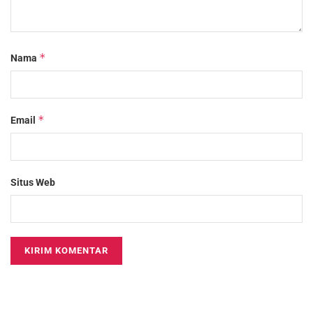
*
Nama
*
Email
Situs Web