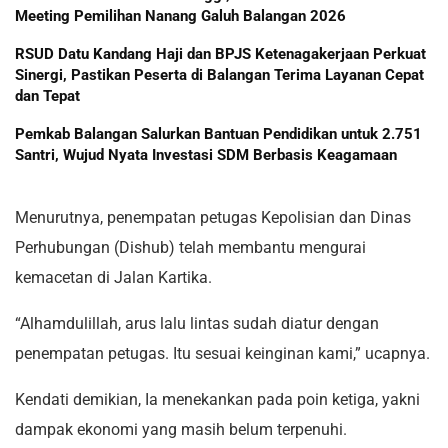
Meeting Pemilihan Nanang Galuh Balangan 2026
RSUD Datu Kandang Haji dan BPJS Ketenagakerjaan Perkuat
Sinergi, Pastikan Peserta di Balangan Terima Layanan Cepat
dan Tepat
Pemkab Balangan Salurkan Bantuan Pendidikan untuk 2.751
Santri, Wujud Nyata Investasi SDM Berbasis Keagamaan
Menurutnya, penempatan petugas Kepolisian dan Dinas
Perhubungan (Dishub) telah membantu mengurai
kemacetan di Jalan Kartika.
“Alhamdulillah, arus lalu lintas sudah diatur dengan
penempatan petugas. Itu sesuai keinginan kami,” ucapnya.
Kendati demikian, Ia menekankan pada poin ketiga, yakni
dampak ekonomi yang masih belum terpenuhi.