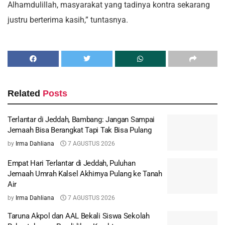
Alhamdulillah, masyarakat yang tadinya kontra sekarang
justru berterima kasih,” tuntasnya.
Related
Posts
Terlantar di Jeddah, Bambang: Jangan Sampai
Jemaah Bisa Berangkat Tapi Tak Bisa Pulang
by
Irma Dahliana
7 AGUSTUS 2026
Empat Hari Terlantar di Jeddah, Puluhan
Jemaah Umrah Kalsel Akhirnya Pulang ke Tanah
Air
by
Irma Dahliana
7 AGUSTUS 2026
Taruna Akpol dan AAL Bekali Siswa Sekolah