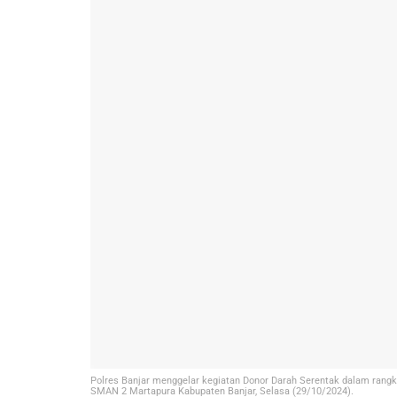
Polres Banjar menggelar kegiatan Donor Darah Serentak dalam rangka
SMAN 2 Martapura Kabupaten Banjar, Selasa (29/10/2024).