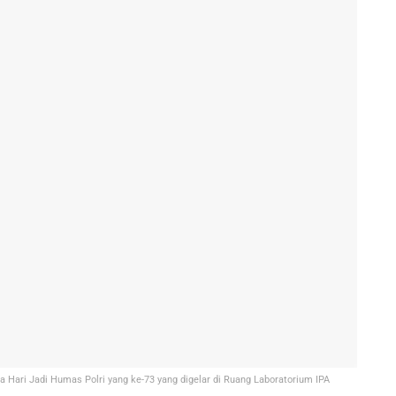
 Hari Jadi Humas Polri yang ke-73 yang digelar di Ruang Laboratorium IPA