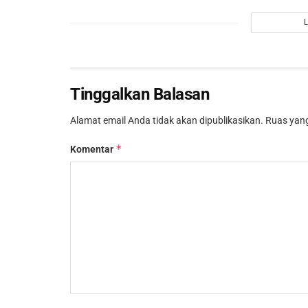
Tinggalkan Balasan
Alamat email Anda tidak akan dipublikasikan.
Ruas yang
*
Komentar