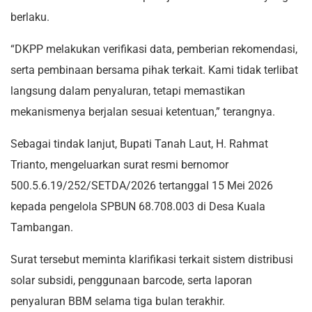
berlaku.
“DKPP melakukan verifikasi data, pemberian rekomendasi,
serta pembinaan bersama pihak terkait. Kami tidak terlibat
langsung dalam penyaluran, tetapi memastikan
mekanismenya berjalan sesuai ketentuan,” terangnya.
Sebagai tindak lanjut, Bupati Tanah Laut, H. Rahmat
Trianto, mengeluarkan surat resmi bernomor
500.5.6.19/252/SETDA/2026 tertanggal 15 Mei 2026
kepada pengelola SPBUN 68.708.003 di Desa Kuala
Tambangan.
Surat tersebut meminta klarifikasi terkait sistem distribusi
solar subsidi, penggunaan barcode, serta laporan
penyaluran BBM selama tiga bulan terakhir.