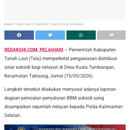
Bupati Tanah Laut H. Rachmat Trianto (Foto:Istimewa)
REDAKSI8.COM, PELAIHARI
– Pemerintah Kabupaten
Tanah Laut (Tala) memperketat pengawasan distribusi
solar subsidi bagi nelayan di Desa Kuala Tambangan,
Kecamatan Takisung, Jumat (15/05/2026).
Langkah tersebut dilakukan menyusul adanya laporan
dugaan persoalan penyaluran BBM subsidi yang
disampaikan sejumlah nelayan kepada Polda Kalimantan
Selatan.