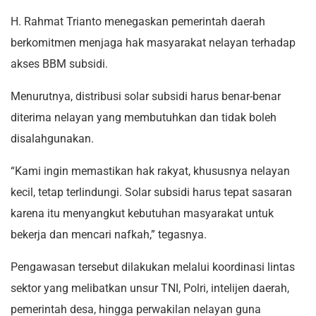
H. Rahmat Trianto menegaskan pemerintah daerah
berkomitmen menjaga hak masyarakat nelayan terhadap
akses BBM subsidi.
Menurutnya, distribusi solar subsidi harus benar-benar
diterima nelayan yang membutuhkan dan tidak boleh
disalahgunakan.
“Kami ingin memastikan hak rakyat, khususnya nelayan
kecil, tetap terlindungi. Solar subsidi harus tepat sasaran
karena itu menyangkut kebutuhan masyarakat untuk
bekerja dan mencari nafkah,” tegasnya.
Pengawasan tersebut dilakukan melalui koordinasi lintas
sektor yang melibatkan unsur TNI, Polri, intelijen daerah,
pemerintah desa, hingga perwakilan nelayan guna