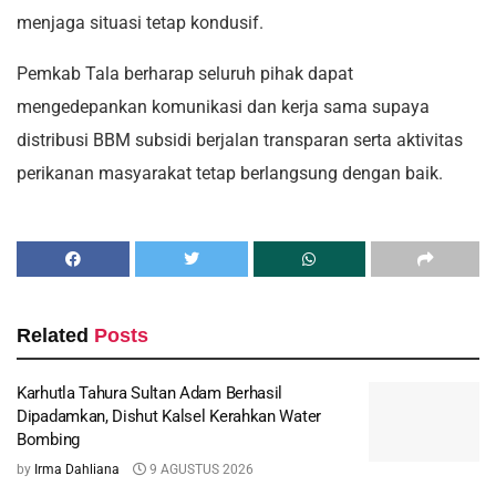
menjaga situasi tetap kondusif.
Pemkab Tala berharap seluruh pihak dapat
mengedepankan komunikasi dan kerja sama supaya
distribusi BBM subsidi berjalan transparan serta aktivitas
perikanan masyarakat tetap berlangsung dengan baik.
Related
Posts
Karhutla Tahura Sultan Adam Berhasil
Dipadamkan, Dishut Kalsel Kerahkan Water
Bombing
by
Irma Dahliana
9 AGUSTUS 2026