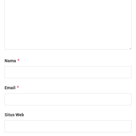
*
Nama
*
Email
Situs Web