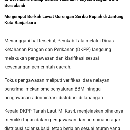
Bersubsidi
Menjemput Berkah Lewat Gorengan Seribu Rupiah di Jantung
Kota Banjarbaru
Menanggapi hal tersebut, Pemkab Tala melalui Dinas
Ketahanan Pangan dan Perikanan (DKPP) langsung
melakukan pengawasan dan klarifikasi sesuai
kewenangan pemerintah daerah.
Fokus pengawasan meliputi verifikasi data nelayan
penerima, mekanisme penyaluran BBM, hingga
pengawasan administrasi distribusi di lapangan.
Kepala DKPP Tanah Laut, M. Kusri, menjelaskan pihaknya
memiliki tugas dalam pengawasan dan pembinaan agar
distribusi solar subsidi tetap berjalan sesuai aturan yang