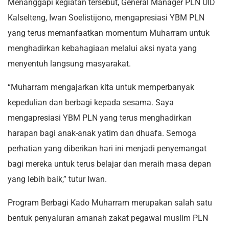
Menanggapi kegiatan tersebut, General Manager PLN UID
Kalselteng, Iwan Soelistijono, mengapresiasi YBM PLN
yang terus memanfaatkan momentum Muharram untuk
menghadirkan kebahagiaan melalui aksi nyata yang
menyentuh langsung masyarakat.
“Muharram mengajarkan kita untuk memperbanyak
kepedulian dan berbagi kepada sesama. Saya
mengapresiasi YBM PLN yang terus menghadirkan
harapan bagi anak-anak yatim dan dhuafa. Semoga
perhatian yang diberikan hari ini menjadi penyemangat
bagi mereka untuk terus belajar dan meraih masa depan
yang lebih baik,” tutur Iwan.
Program Berbagi Kado Muharram merupakan salah satu
bentuk penyaluran amanah zakat pegawai muslim PLN