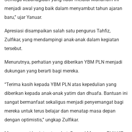
menjadi awal yang baik dalam menyambut tahun ajaran
baru,” ujar Yanuar.
Apresiasi disampaikan salah satu pengurus Tahfiz,
Zulfikar, yang mendampingi anak-anak dalam kegiatan
tersebut.
Menurutnya, perhatian yang diberikan YBM PLN menjadi
dukungan yang berarti bagi mereka.
“Terima kasih kepada YBM PLN atas kepedulian yang
diberikan kepada anak-anak yatim dan dhuafa. Bantuan ini
sangat bermanfaat sekaligus menjadi penyemangat bagi
mereka untuk terus belajar dan menatap masa depan
dengan optimistis,” ungkap Zulfikar.