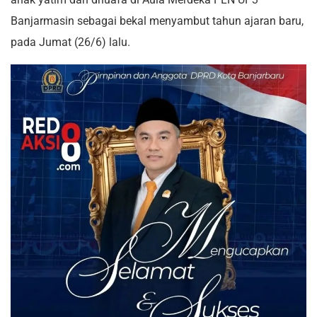
Banjarmasin sebagai bekal menyambut tahun ajaran baru,
pada Jumat (26/6) lalu.