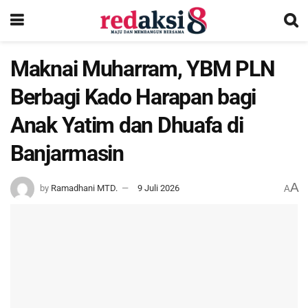
Maknai Muharram, YBM PLN
Berbagi Kado Harapan bagi
Anak Yatim dan Dhuafa di
Banjarmasin
A
by
Ramadhani MTD.
9 Juli 2026
A