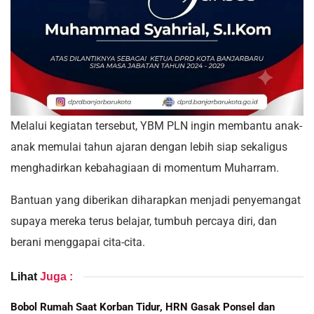
Melalui kegiatan tersebut, YBM PLN ingin membantu anak-
anak memulai tahun ajaran dengan lebih siap sekaligus
menghadirkan kebahagiaan di momentum Muharram.
Bantuan yang diberikan diharapkan menjadi penyemangat
supaya mereka terus belajar, tumbuh percaya diri, dan
berani menggapai cita-cita.
Lihat
Juga :
Bobol Rumah Saat Korban Tidur, HRN Gasak Ponsel dan