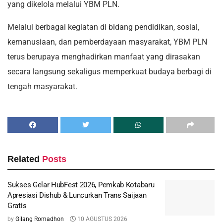
yang dikelola melalui YBM PLN.
Melalui berbagai kegiatan di bidang pendidikan, sosial,
kemanusiaan, dan pemberdayaan masyarakat, YBM PLN
terus berupaya menghadirkan manfaat yang dirasakan
secara langsung sekaligus memperkuat budaya berbagi di
tengah masyarakat.
Related
Posts
Sukses Gelar HubFest 2026, Pemkab Kotabaru
Apresiasi Dishub & Luncurkan Trans Saijaan
Gratis
by
Gilang Romadhon
10 AGUSTUS 2026