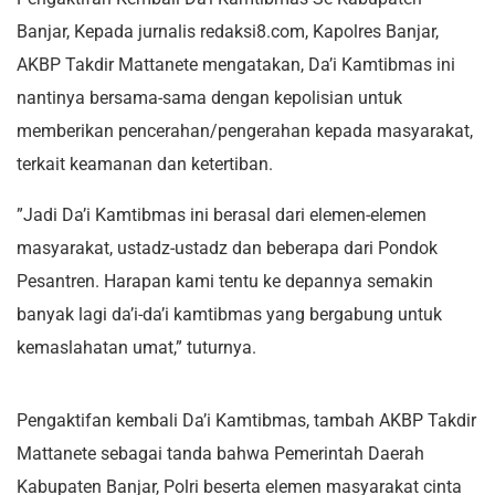
Banjar, Kepada jurnalis redaksi8.com, Kapolres Banjar,
AKBP Takdir Mattanete mengatakan, Da’i Kamtibmas ini
nantinya bersama-sama dengan kepolisian untuk
memberikan pencerahan/pengerahan kepada masyarakat,
terkait keamanan dan ketertiban.
”Jadi Da’i Kamtibmas ini berasal dari elemen-elemen
masyarakat, ustadz-ustadz dan beberapa dari Pondok
Pesantren. Harapan kami tentu ke depannya semakin
banyak lagi da’i-da’i kamtibmas yang bergabung untuk
kemaslahatan umat,” tuturnya.
Pengaktifan kembali Da’i Kamtibmas, tambah AKBP Takdir
Mattanete sebagai tanda bahwa Pemerintah Daerah
Kabupaten Banjar, Polri beserta elemen masyarakat cinta