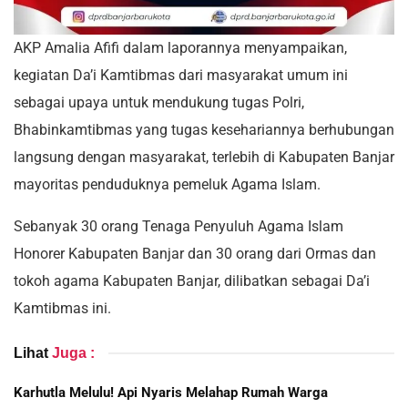
AKP Amalia Afifi dalam laporannya menyampaikan,
kegiatan Da’i Kamtibmas dari masyarakat umum ini
sebagai upaya untuk mendukung tugas Polri,
Bhabinkamtibmas yang tugas kesehariannya berhubungan
langsung dengan masyarakat, terlebih di Kabupaten Banjar
mayoritas penduduknya pemeluk Agama Islam.
Sebanyak 30 orang Tenaga Penyuluh Agama Islam
Honorer Kabupaten Banjar dan 30 orang dari Ormas dan
tokoh agama Kabupaten Banjar, dilibatkan sebagai Da’i
Kamtibmas ini.
Lihat
Juga :
Karhutla Melulu! Api Nyaris Melahap Rumah Warga