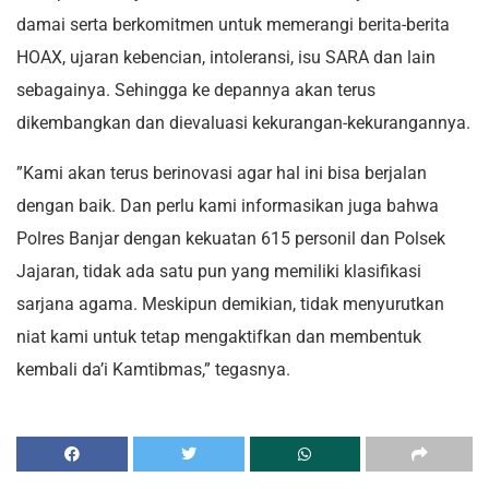
damai serta berkomitmen untuk memerangi berita-berita
HOAX, ujaran kebencian, intoleransi, isu SARA dan lain
sebagainya. Sehingga ke depannya akan terus
dikembangkan dan dievaluasi kekurangan-kekurangannya.
”Kami akan terus berinovasi agar hal ini bisa berjalan
dengan baik. Dan perlu kami informasikan juga bahwa
Polres Banjar dengan kekuatan 615 personil dan Polsek
Jajaran, tidak ada satu pun yang memiliki klasifikasi
sarjana agama. Meskipun demikian, tidak menyurutkan
niat kami untuk tetap mengaktifkan dan membentuk
kembali da’i Kamtibmas,” tegasnya.