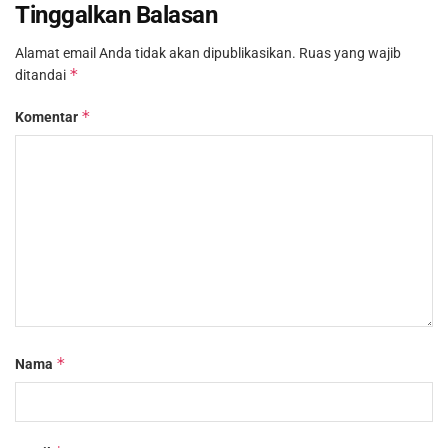
Tinggalkan Balasan
Alamat email Anda tidak akan dipublikasikan.
Ruas yang wajib
*
ditandai
*
Komentar
*
Nama