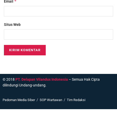
*
Email
Situs Web
© 2018
PT. Delapan Vilandux Indonesia
– Semua Hak Cipta
dilindungi Undang-undang.
Pedoman Media Siber
SOP Wartawan
Tim Redaksi