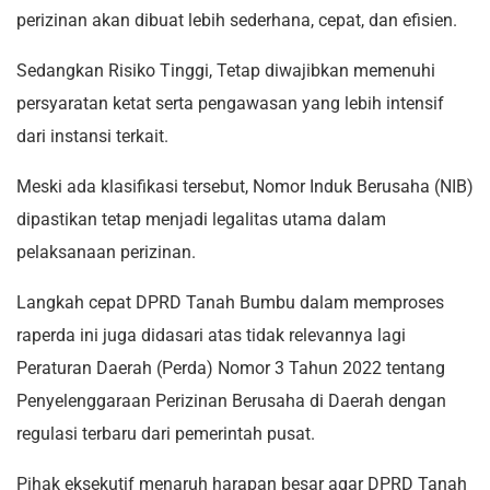
perizinan akan dibuat lebih sederhana, cepat, dan efisien.
Sedangkan Risiko Tinggi, Tetap diwajibkan memenuhi
persyaratan ketat serta pengawasan yang lebih intensif
dari instansi terkait.
Meski ada klasifikasi tersebut, Nomor Induk Berusaha (NIB)
dipastikan tetap menjadi legalitas utama dalam
pelaksanaan perizinan.
Langkah cepat DPRD Tanah Bumbu dalam memproses
raperda ini juga didasari atas tidak relevannya lagi
Peraturan Daerah (Perda) Nomor 3 Tahun 2022 tentang
Penyelenggaraan Perizinan Berusaha di Daerah dengan
regulasi terbaru dari pemerintah pusat.
Pihak eksekutif menaruh harapan besar agar DPRD Tanah