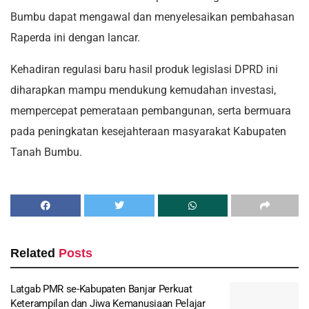
Bumbu dapat mengawal dan menyelesaikan pembahasan
Raperda ini dengan lancar.
Kehadiran regulasi baru hasil produk legislasi DPRD ini
diharapkan mampu mendukung kemudahan investasi,
mempercepat pemerataan pembangunan, serta bermuara
pada peningkatan kesejahteraan masyarakat Kabupaten
Tanah Bumbu.
Related
Posts
Latgab PMR se-Kabupaten Banjar Perkuat
Keterampilan dan Jiwa Kemanusiaan Pelajar