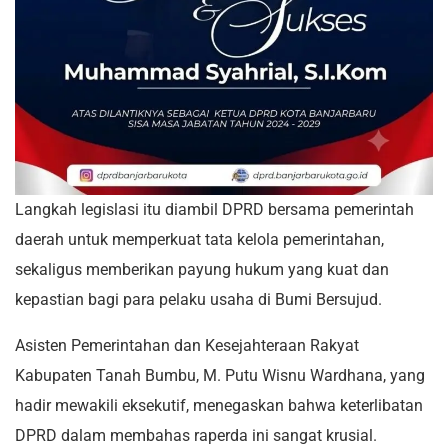
Langkah legislasi itu diambil DPRD bersama pemerintah
daerah untuk memperkuat tata kelola pemerintahan,
sekaligus memberikan payung hukum yang kuat dan
kepastian bagi para pelaku usaha di Bumi Bersujud.
Asisten Pemerintahan dan Kesejahteraan Rakyat
Kabupaten Tanah Bumbu, M. Putu Wisnu Wardhana, yang
hadir mewakili eksekutif, menegaskan bahwa keterlibatan
DPRD dalam membahas raperda ini sangat krusial.