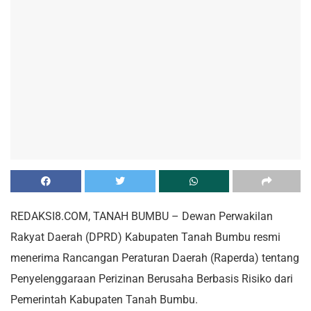
REDAKSI8.COM, TANAH BUMBU – Dewan Perwakilan
Rakyat Daerah (DPRD) Kabupaten Tanah Bumbu resmi
menerima Rancangan Peraturan Daerah (Raperda) tentang
Penyelenggaraan Perizinan Berusaha Berbasis Risiko dari
Pemerintah Kabupaten Tanah Bumbu.