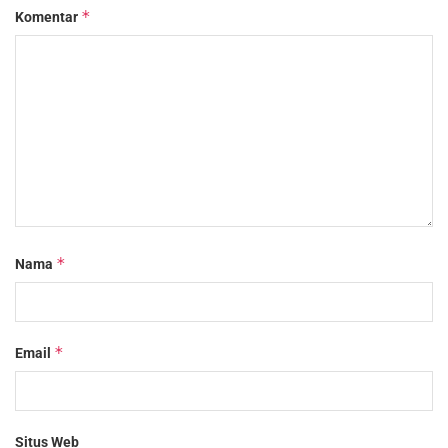
*
Komentar
*
Nama
*
Email
Situs Web