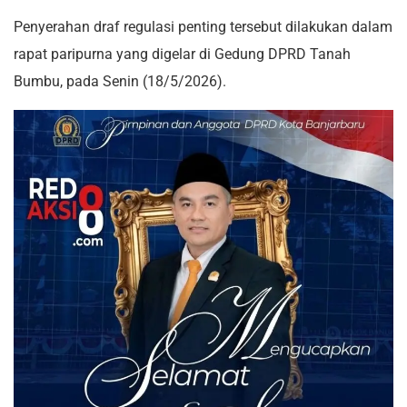
Penyerahan draf regulasi penting tersebut dilakukan dalam
rapat paripurna yang digelar di Gedung DPRD Tanah
Bumbu, pada Senin (18/5/2026).