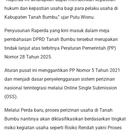
hukum dan kepastian usaha bagi para pelaku usaha di
Kabupaten Tanah Bumbu,” ujar Putu Wisnu.
Penyusunan Raperda yang kini masuk dalam meja
pembahasan DPRD Tanah Bumbu tersebut merupakan
tindak lanjut atas terbitnya Peraturan Pemerintah (PP)
Nomor 28 Tahun 2025.
Aturan pusat ini menggantikan PP Nomor 5 Tahun 2021
dan menjadi dasar penyelenggaraan sistem perizinan
nasional terintegrasi melalui Online Single Submission
(OSS).
Melalui Perda baru, proses perizinan usaha di Tanah
Bumbu nantinya akan diklasifikasikan berdasarkan tingkat
risiko kegiatan usaha seperti Risiko Rendah yakni Proses