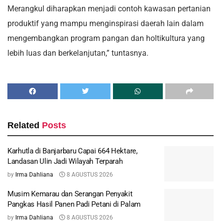
Merangkul diharapkan menjadi contoh kawasan pertanian
produktif yang mampu menginspirasi daerah lain dalam
mengembangkan program pangan dan holtikultura yang
lebih luas dan berkelanjutan,” tuntasnya.
Related
Posts
Karhutla di Banjarbaru Capai 664 Hektare,
Landasan Ulin Jadi Wilayah Terparah
by
Irma Dahliana
8 AGUSTUS 2026
Musim Kemarau dan Serangan Penyakit
Pangkas Hasil Panen Padi Petani di Palam
by
Irma Dahliana
8 AGUSTUS 2026