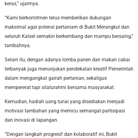
keras,” ujarmya.
“Kami berkomitmen terus memberikan dukungan
maksimal agar potensi pertaniam di Bukit Merangkul dan
seluruh Kalsel semakin berkembang dan mampu bersaing,”
tambahnya.
Selain itu, dengan adanya lomba panen dan makan cabai
terbanyak juga menunjukan pendekatan kreatif Pemerintah
dalam mengangkat gairah pertanian, sekaligus
mempererat tapi silaturahmi bersama masyarakat.
Kemudian, hadiah uang tunai yang disediakan menjadi
motivasi tambahan yang memicu semangat partisipasi
dan inovasi di lapangan.
“Dengan langkah progresif dan kolaboratif ini, Bukit