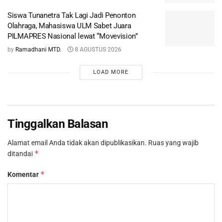
Siswa Tunanetra Tak Lagi Jadi Penonton
Olahraga, Mahasiswa ULM Sabet Juara
PILMAPRES Nasional lewat “Movevision”
by
Ramadhani MTD.
8 AGUSTUS 2026
LOAD MORE
Tinggalkan Balasan
Alamat email Anda tidak akan dipublikasikan.
Ruas yang wajib
*
ditandai
*
Komentar