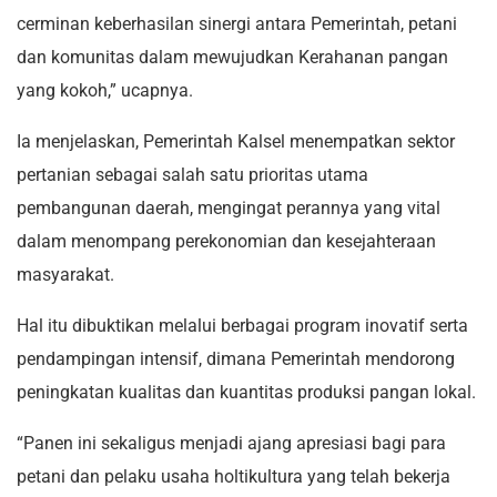
cerminan keberhasilan sinergi antara Pemerintah, petani
dan komunitas dalam mewujudkan Kerahanan pangan
yang kokoh,” ucapnya.
Ia menjelaskan, Pemerintah Kalsel menempatkan sektor
pertanian sebagai salah satu prioritas utama
pembangunan daerah, mengingat perannya yang vital
dalam menompang perekonomian dan kesejahteraan
masyarakat.
Hal itu dibuktikan melalui berbagai program inovatif serta
pendampingan intensif, dimana Pemerintah mendorong
peningkatan kualitas dan kuantitas produksi pangan lokal.
“Panen ini sekaligus menjadi ajang apresiasi bagi para
petani dan pelaku usaha holtikultura yang telah bekerja