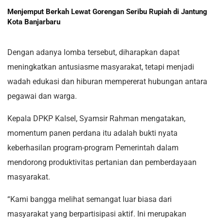
Menjemput Berkah Lewat Gorengan Seribu Rupiah di Jantung
Kota Banjarbaru
Dengan adanya lomba tersebut, diharapkan dapat
meningkatkan antusiasme masyarakat, tetapi menjadi
wadah edukasi dan hiburan mempererat hubungan antara
pegawai dan warga.
Kepala DPKP Kalsel, Syamsir Rahman mengatakan,
momentum panen perdana itu adalah bukti nyata
keberhasilan program-program Pemerintah dalam
mendorong produktivitas pertanian dan pemberdayaan
masyarakat.
“Kami bangga melihat semangat luar biasa dari
masyarakat yang berpartisipasi aktif. Ini merupakan