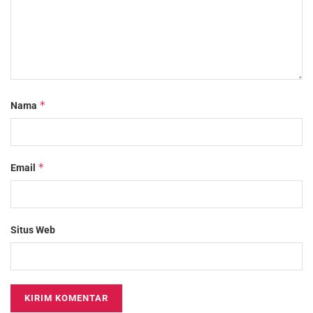
*
Nama
*
Email
Situs Web