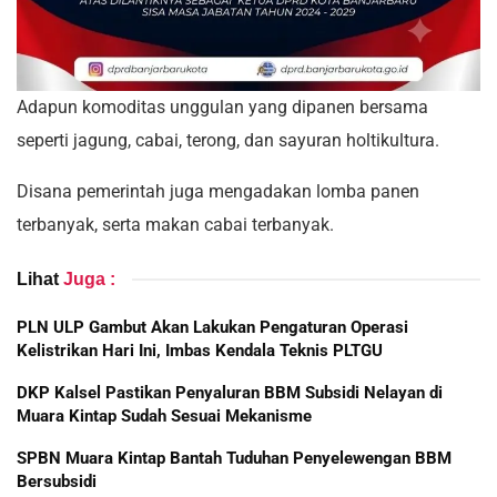
Adapun komoditas unggulan yang dipanen bersama
seperti jagung, cabai, terong, dan sayuran holtikultura.
Disana pemerintah juga mengadakan lomba panen
terbanyak, serta makan cabai terbanyak.
Lihat
Juga :
PLN ULP Gambut Akan Lakukan Pengaturan Operasi
Kelistrikan Hari Ini, Imbas Kendala Teknis PLTGU
DKP Kalsel Pastikan Penyaluran BBM Subsidi Nelayan di
Muara Kintap Sudah Sesuai Mekanisme
SPBN Muara Kintap Bantah Tuduhan Penyelewengan BBM
Bersubsidi