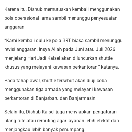
Karena itu, Dishub memutuskan kembali menggunakan
pola operasional lama sambil menunggu penyesuaian
anggaran.
“Kami kembali dulu ke pola BRT biasa sambil menunggu
revisi anggaran. Insya Allah pada Juni atau Juli 2026
menjelang Hari Jadi Kalsel akan diluncurkan shuttle
khusus yang melayani kawasan perkantoran,” katanya.
Pada tahap awal, shuttle tersebut akan diuji coba
menggunakan tiga armada yang melayani kawasan
perkantoran di Banjarbaru dan Banjarmasin.
Selain itu, Dishub Kalsel juga menyiapkan pengaturan
ulang rute atau rerouting agar layanan lebih efektif dan
menjangkau lebih banyak penumpang.