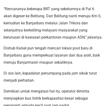
“Rencananya beberapa BRT yang sebelumnya di Pal 6
akan digeser ke Belitung. Dari Belitung nanti menuju Km 0,
kemudian ke Banjarbaru melalui Jalan Trikora dan
selanjutnya berkeliling melayani masyarakat yang
berurusan di kawasan perkantoran maupun ASN,” jelasnya.
Dishub Kalsel pun tengah mencari lokasi pool baru di
Banjarbaru guna memperkuat layanan dari dua arah, baik
menuju Banjarmasin maupun sebaliknya.
Di sisi lain, kepadatan penumpang pada jam sibuk turut
menjadi perhatian.
Demikian untuk mengatasi hal itu, operator diminta
menyiapkan bus listrik berkapasitas besar sebagai
pengganti armada kecil saat jam padat.