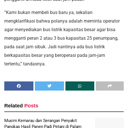
“Kami bukan membeli bus baru ya, sekalian
mengklarifikasi bahwa polanya adalah meminta operator
agar menyediakan bus listrik kapasitas besar agar bisa
mengganti peran 2 atau 3 bus kapasitas 25 penumpang,
pada saat jam sibuk. Jadi nantinya ada bus listrik
berkapasitas besar yang beroperasi pada jam-jam
tertentu,” tandasnya.
Related
Posts
Musim Kemarau dan Serangan Penyakit
Pangkas Hasil Panen Padi Petani di Palam