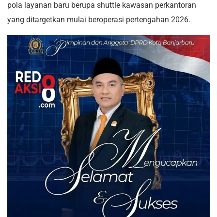
pola layanan baru berupa shuttle kawasan perkantoran
yang ditargetkan mulai beroperasi pertengahan 2026.