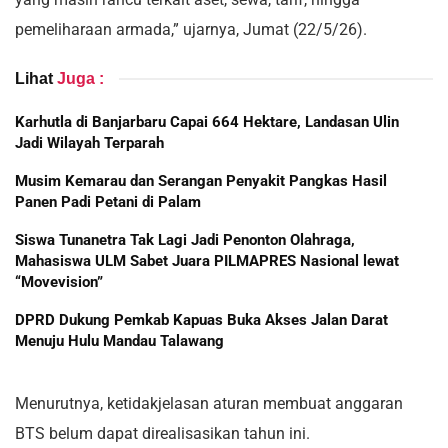
pemeliharaan armada,” ujarnya, Jumat (22/5/26).
Lihat
Juga :
Karhutla di Banjarbaru Capai 664 Hektare, Landasan Ulin
Jadi Wilayah Terparah
Musim Kemarau dan Serangan Penyakit Pangkas Hasil
Panen Padi Petani di Palam
Siswa Tunanetra Tak Lagi Jadi Penonton Olahraga,
Mahasiswa ULM Sabet Juara PILMAPRES Nasional lewat
“Movevision”
DPRD Dukung Pemkab Kapuas Buka Akses Jalan Darat
Menuju Hulu Mandau Talawang
Menurutnya, ketidakjelasan aturan membuat anggaran
BTS belum dapat direalisasikan tahun ini.