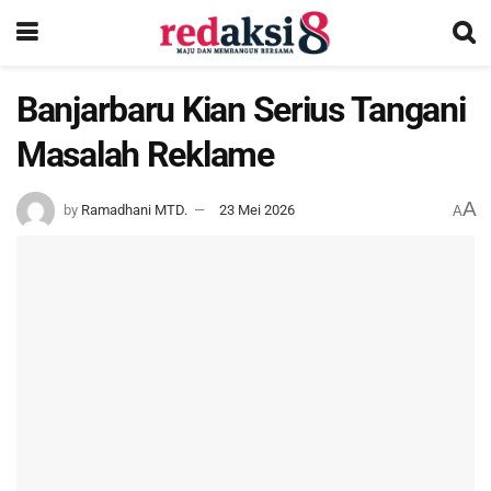
Banjarbaru Kian Serius Tangani
Masalah Reklame
A
by
Ramadhani MTD.
23 Mei 2026
A