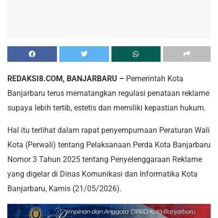
REDAKSI8.COM, BANJARBARU –
Pemerintah Kota
Banjarbaru terus mematangkan regulasi penataan reklame
supaya lebih tertib, estetis dan memiliki kepastian hukum.
Hal itu terlihat dalam rapat penyempurnaan Peraturan Wali
Kota (Perwali) tentang Pelaksanaan Perda Kota Banjarbaru
Nomor 3 Tahun 2025 tentang Penyelenggaraan Reklame
yang digelar di Dinas Komunikasi dan Informatika Kota
Banjarbaru, Kamis (21/05/2026).