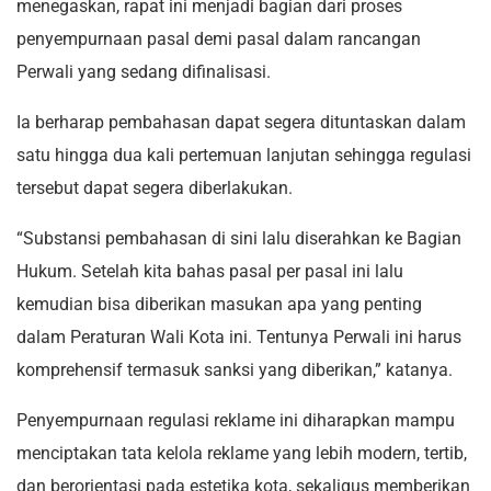
menegaskan, rapat ini menjadi bagian dari proses
penyempurnaan pasal demi pasal dalam rancangan
Perwali yang sedang difinalisasi.
Ia berharap pembahasan dapat segera dituntaskan dalam
satu hingga dua kali pertemuan lanjutan sehingga regulasi
tersebut dapat segera diberlakukan.
“Substansi pembahasan di sini lalu diserahkan ke Bagian
Hukum. Setelah kita bahas pasal per pasal ini lalu
kemudian bisa diberikan masukan apa yang penting
dalam Peraturan Wali Kota ini. Tentunya Perwali ini harus
komprehensif termasuk sanksi yang diberikan,” katanya.
Penyempurnaan regulasi reklame ini diharapkan mampu
menciptakan tata kelola reklame yang lebih modern, tertib,
dan berorientasi pada estetika kota, sekaligus memberikan