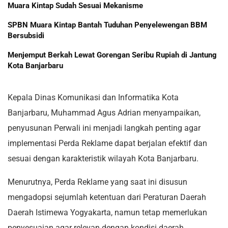
Muara Kintap Sudah Sesuai Mekanisme
SPBN Muara Kintap Bantah Tuduhan Penyelewengan BBM
Bersubsidi
Menjemput Berkah Lewat Gorengan Seribu Rupiah di Jantung
Kota Banjarbaru
Kepala Dinas Komunikasi dan Informatika Kota
Banjarbaru, Muhammad Agus Adrian menyampaikan,
penyusunan Perwali ini menjadi langkah penting agar
implementasi Perda Reklame dapat berjalan efektif dan
sesuai dengan karakteristik wilayah Kota Banjarbaru.
Menurutnya, Perda Reklame yang saat ini disusun
mengadopsi sejumlah ketentuan dari Peraturan Daerah
Daerah Istimewa Yogyakarta, namun tetap memerlukan
penyesuaian agar relevan dengan kondisi daerah.