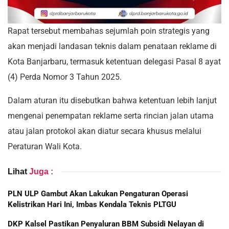
Rapat tersebut membahas sejumlah poin strategis yang
akan menjadi landasan teknis dalam penataan reklame di
Kota Banjarbaru, termasuk ketentuan delegasi Pasal 8 ayat
(4) Perda Nomor 3 Tahun 2025.
Dalam aturan itu disebutkan bahwa ketentuan lebih lanjut
mengenai penempatan reklame serta rincian jalan utama
atau jalan protokol akan diatur secara khusus melalui
Peraturan Wali Kota.
Lihat
Juga :
PLN ULP Gambut Akan Lakukan Pengaturan Operasi
Kelistrikan Hari Ini, Imbas Kendala Teknis PLTGU
DKP Kalsel Pastikan Penyaluran BBM Subsidi Nelayan di