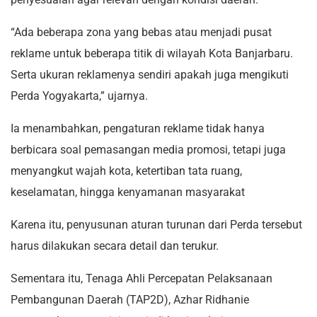
“Ada beberapa zona yang bebas atau menjadi pusat
reklame untuk beberapa titik di wilayah Kota Banjarbaru.
Serta ukuran reklamenya sendiri apakah juga mengikuti
Perda Yogyakarta,” ujarnya.
Ia menambahkan, pengaturan reklame tidak hanya
berbicara soal pemasangan media promosi, tetapi juga
menyangkut wajah kota, ketertiban tata ruang,
keselamatan, hingga kenyamanan masyarakat
Karena itu, penyusunan aturan turunan dari Perda tersebut
harus dilakukan secara detail dan terukur.
Sementara itu, Tenaga Ahli Percepatan Pelaksanaan
Pembangunan Daerah (TAP2D), Azhar Ridhanie