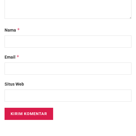
*
Nama
*
Email
Situs Web