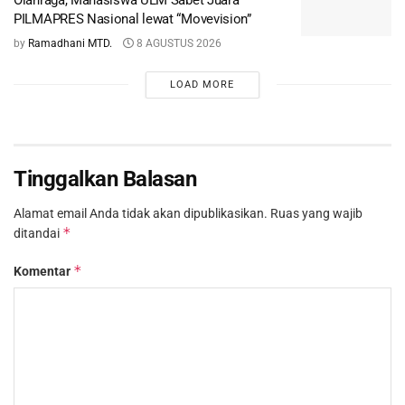
PILMAPRES Nasional lewat “Movevision”
by
Ramadhani MTD.
8 AGUSTUS 2026
LOAD MORE
Tinggalkan Balasan
Alamat email Anda tidak akan dipublikasikan.
Ruas yang wajib
*
ditandai
*
Komentar