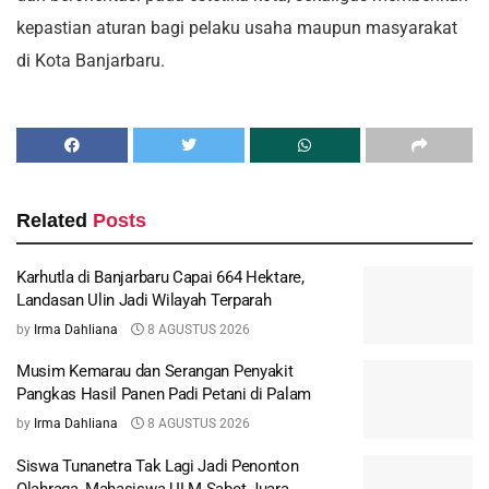
kepastian aturan bagi pelaku usaha maupun masyarakat
di Kota Banjarbaru.
Related
Posts
Karhutla di Banjarbaru Capai 664 Hektare,
Landasan Ulin Jadi Wilayah Terparah
by
Irma Dahliana
8 AGUSTUS 2026
Musim Kemarau dan Serangan Penyakit
Pangkas Hasil Panen Padi Petani di Palam
by
Irma Dahliana
8 AGUSTUS 2026
Siswa Tunanetra Tak Lagi Jadi Penonton
Olahraga, Mahasiswa ULM Sabet Juara