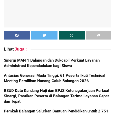
Lihat
Juga :
Sinergi MAN 1 Balangan dan Dukcapil Perkuat Layanan
Administrasi Kependudukan bagi Siswa
Antusias Generasi Muda Tinggi, 61 Peserta Ikuti Technical
Meeting Pemilihan Nanang Galuh Balangan 2026
RSUD Datu Kandang Haji dan BPJS Ketenagakerjaan Perkuat
Sinergi, Pastikan Peserta di Balangan Terima Layanan Cepat
dan Tepat
Pemkab Balangan Salurkan Bantuan Pendidikan untuk 2.751