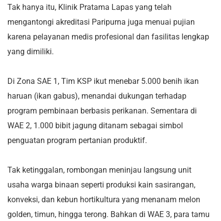
Tak hanya itu, Klinik Pratama Lapas yang telah
mengantongi akreditasi Paripurna juga menuai pujian
karena pelayanan medis profesional dan fasilitas lengkap
yang dimiliki.
Di Zona SAE 1, Tim KSP ikut menebar 5.000 benih ikan
haruan (ikan gabus), menandai dukungan terhadap
program pembinaan berbasis perikanan. Sementara di
WAE 2, 1.000 bibit jagung ditanam sebagai simbol
penguatan program pertanian produktif.
Tak ketinggalan, rombongan meninjau langsung unit
usaha warga binaan seperti produksi kain sasirangan,
konveksi, dan kebun hortikultura yang menanam melon
golden, timun, hingga terong. Bahkan di WAE 3, para tamu