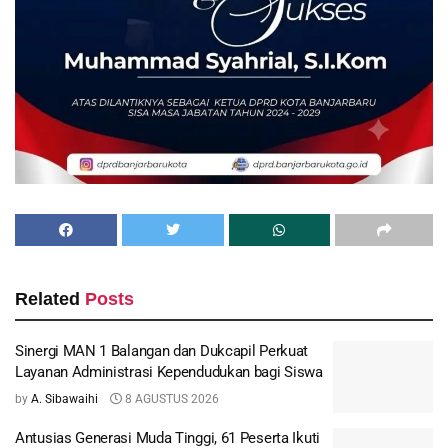
Related
Posts
Sinergi MAN 1 Balangan dan Dukcapil Perkuat
Layanan Administrasi Kependudukan bagi Siswa
by
A. Sibawaihi
8 AGUSTUS 2026
Antusias Generasi Muda Tinggi, 61 Peserta Ikuti