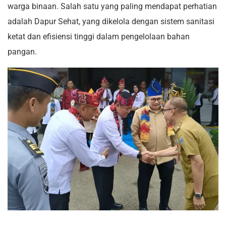
warga binaan. Salah satu yang paling mendapat perhatian
adalah Dapur Sehat, yang dikelola dengan sistem sanitasi
ketat dan efisiensi tinggi dalam pengelolaan bahan
pangan.