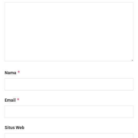
*
Nama
*
Email
Situs Web