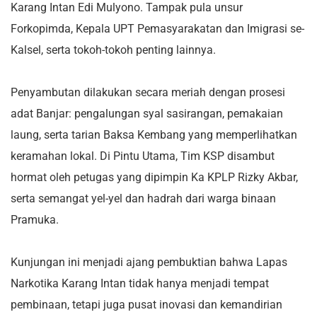
Karang Intan Edi Mulyono. Tampak pula unsur
Forkopimda, Kepala UPT Pemasyarakatan dan Imigrasi se-
Kalsel, serta tokoh-tokoh penting lainnya.
Penyambutan dilakukan secara meriah dengan prosesi
adat Banjar: pengalungan syal sasirangan, pemakaian
laung, serta tarian Baksa Kembang yang memperlihatkan
keramahan lokal. Di Pintu Utama, Tim KSP disambut
hormat oleh petugas yang dipimpin Ka KPLP Rizky Akbar,
serta semangat yel-yel dan hadrah dari warga binaan
Pramuka.
Kunjungan ini menjadi ajang pembuktian bahwa Lapas
Narkotika Karang Intan tidak hanya menjadi tempat
pembinaan, tetapi juga pusat inovasi dan kemandirian