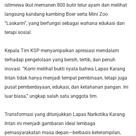
istimewa ikut memanen 800 butir telur ayam dan melihat
langsung kandang kambing Boer serta Mini Zoo
“Laskarin”, yang berfungsi sebagai wahana edukasi dan
terapi sosial.
Kepala Tim KSP menyampaikan apresiasi mendalam
terhadap pengelolaan yang bersih, tertib, dan penuh
inovasi. “Kami melihat bukti nyata bahwa Lapas Karang
Intan tidak hanya menjadi tempat pembinaan, tetapi juga
pusat pemberdayaan, edukasi, dan ketahanan pangan. Ini
luar biasa,” ungkap salah satu anggota tim.
Transformasi yang ditunjukkan Lapas Narkotika Karang
Intan ini menjadi gambaran ideal lembaga
pemasyarakatan masa depan—berbasis keterampilan,