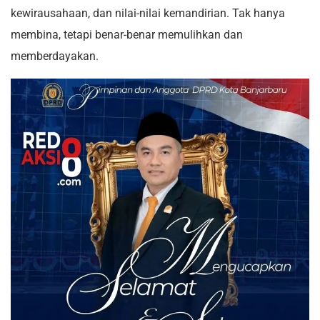
kewirausahaan, dan nilai-nilai kemandirian. Tak hanya
membina, tetapi benar-benar memulihkan dan
memberdayakan.