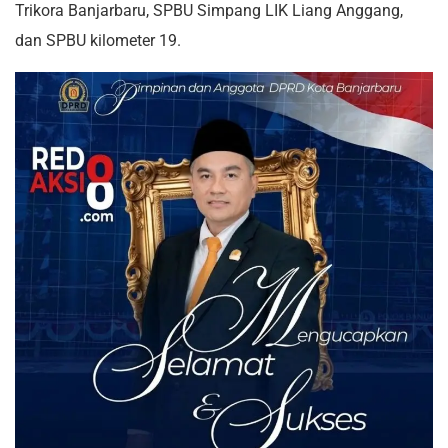
Trikora Banjarbaru, SPBU Simpang LIK Liang Anggang,
dan SPBU kilometer 19.