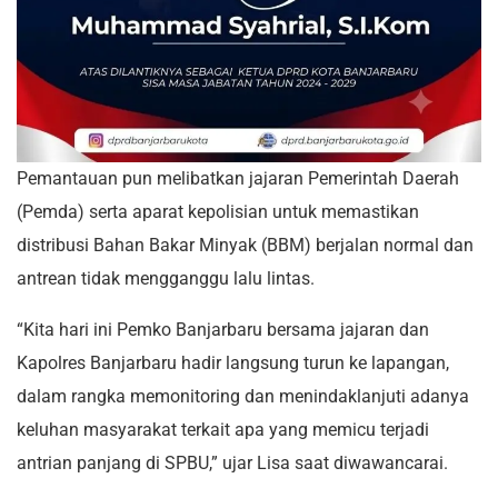
Pemantauan pun melibatkan jajaran Pemerintah Daerah
(Pemda) serta aparat kepolisian untuk memastikan
distribusi Bahan Bakar Minyak (BBM) berjalan normal dan
antrean tidak mengganggu lalu lintas.
“Kita hari ini Pemko Banjarbaru bersama jajaran dan
Kapolres Banjarbaru hadir langsung turun ke lapangan,
dalam rangka memonitoring dan menindaklanjuti adanya
keluhan masyarakat terkait apa yang memicu terjadi
antrian panjang di SPBU,” ujar Lisa saat diwawancarai.