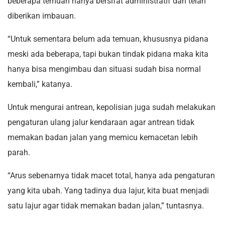
beberapa temuan hanya bersifat administratif dan telah
diberikan imbauan.
“Untuk sementara belum ada temuan, khususnya pidana
meski ada beberapa, tapi bukan tindak pidana maka kita
hanya bisa mengimbau dan situasi sudah bisa normal
kembali,” katanya.
Untuk mengurai antrean, kepolisian juga sudah melakukan
pengaturan ulang jalur kendaraan agar antrean tidak
memakan badan jalan yang memicu kemacetan lebih
parah.
“Arus sebenarnya tidak macet total, hanya ada pengaturan
yang kita ubah. Yang tadinya dua lajur, kita buat menjadi
satu lajur agar tidak memakan badan jalan,” tuntasnya.