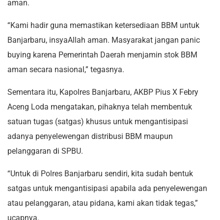
aman.
“Kami hadir guna memastikan ketersediaan BBM untuk
Banjarbaru, insyaAllah aman. Masyarakat jangan panic
buying karena Pemerintah Daerah menjamin stok BBM
aman secara nasional,” tegasnya.
Sementara itu, Kapolres Banjarbaru, AKBP Pius X Febry
Aceng Loda mengatakan, pihaknya telah membentuk
satuan tugas (satgas) khusus untuk mengantisipasi
adanya penyelewengan distribusi BBM maupun
pelanggaran di SPBU.
“Untuk di Polres Banjarbaru sendiri, kita sudah bentuk
satgas untuk mengantisipasi apabila ada penyelewengan
atau pelanggaran, atau pidana, kami akan tidak tegas,”
ucapnya.