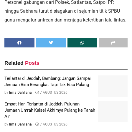
Personel gabungan dari Polsek, Satlantas, Satpol PP,
hingga Sabhara turut disiagakan di sejumlah titik SPBU
guna mengatur antrean dan menjaga ketertiban lalu lintas.
Related
Posts
Terlantar di Jeddah, Bambang: Jangan Sampai
Jemaah Bisa Berangkat Tapi Tak Bisa Pulang
by
Irma Dahliana
7 AGUSTUS 2026
Empat Hari Terlantar di Jeddah, Puluhan
Jemaah Umrah Kalsel Akhirnya Pulang ke Tanah
Air
by
Irma Dahliana
7 AGUSTUS 2026