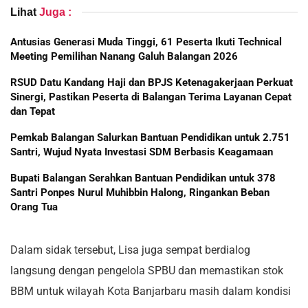
Lihat
Juga :
Antusias Generasi Muda Tinggi, 61 Peserta Ikuti Technical
Meeting Pemilihan Nanang Galuh Balangan 2026
RSUD Datu Kandang Haji dan BPJS Ketenagakerjaan Perkuat
Sinergi, Pastikan Peserta di Balangan Terima Layanan Cepat
dan Tepat
Pemkab Balangan Salurkan Bantuan Pendidikan untuk 2.751
Santri, Wujud Nyata Investasi SDM Berbasis Keagamaan
Bupati Balangan Serahkan Bantuan Pendidikan untuk 378
Santri Ponpes Nurul Muhibbin Halong, Ringankan Beban
Orang Tua
Dalam sidak tersebut, Lisa juga sempat berdialog
langsung dengan pengelola SPBU dan memastikan stok
BBM untuk wilayah Kota Banjarbaru masih dalam kondisi