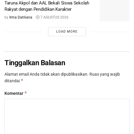
Taruna Akpol dan AAL Bekali Siswa Sekolah
Rakyat dengan Pendidikan Karakter
by
Irma Dahliana
7 AGUSTUS 2026
LOAD MORE
Tinggalkan Balasan
Alamat email Anda tidak akan dipublikasikan.
Ruas yang wajib
*
ditandai
*
Komentar