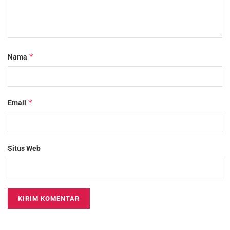
*
Nama
*
Email
Situs Web