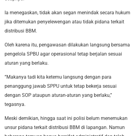
Ia menegaskan, tidak akan segan menindak secara hukum
jika ditemukan penyelewengan atau tidak pidana terkait
distribusi BBM.
Oleh karena itu, pengawasan dilakukan langsung bersama
pengelola SPBU agar operasional tetap berjalan sesuai
aturan yang berlaku.
“Makanya tadi kita ketemu langsung dengan para
penanggung jawab SPPU untuk tetap bekerja sesuai
dengan SOP ataupun aturan-aturan yang berlaku,”
tegasnya.
Meski demikian, hingga saat ini polisi belum menemukan
unsur pidana terkait distribusi BBM di lapangan. Namun