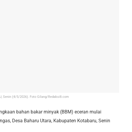
, Senin (4/5/2026). Foto Gilang/Redaksi8.com
ngkaan bahan bakar minyak (BBM) eceran mulai
ngas, Desa Baharu Utara, Kabupaten Kotabaru, Senin