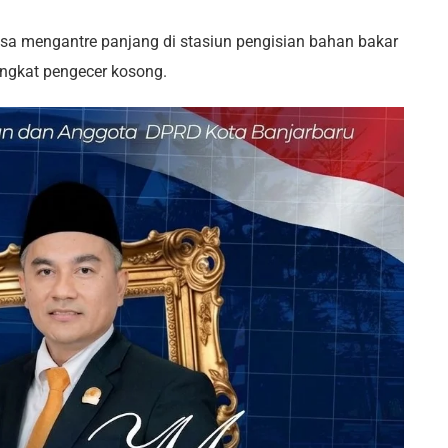
aksa mengantre panjang di stasiun pengisian bahan bakar
ngkat pengecer kosong.