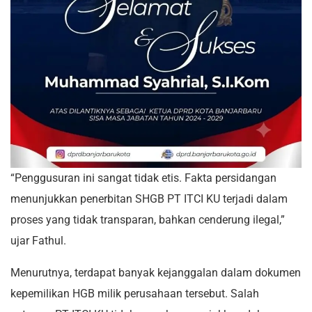
“Penggusuran ini sangat tidak etis. Fakta persidangan
menunjukkan penerbitan SHGB PT ITCI KU terjadi dalam
proses yang tidak transparan, bahkan cenderung ilegal,”
ujar Fathul.
Menurutnya, terdapat banyak kejanggalan dalam dokumen
kepemilikan HGB milik perusahaan tersebut. Salah