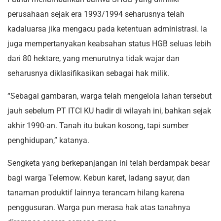
perusahaan sejak era 1993/1994 seharusnya telah
kadaluarsa jika mengacu pada ketentuan administrasi. Ia
juga mempertanyakan keabsahan status HGB seluas lebih
dari 80 hektare, yang menurutnya tidak wajar dan
seharusnya diklasifikasikan sebagai hak milik.
“Sebagai gambaran, warga telah mengelola lahan tersebut
jauh sebelum PT ITCI KU hadir di wilayah ini, bahkan sejak
akhir 1990-an. Tanah itu bukan kosong, tapi sumber
penghidupan,” katanya.
Sengketa yang berkepanjangan ini telah berdampak besar
bagi warga Telemow. Kebun karet, ladang sayur, dan
tanaman produktif lainnya terancam hilang karena
penggusuran. Warga pun merasa hak atas tanahnya