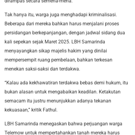
dirampas secara semena-mena.
Tak hanya itu, warga juga menghadapi kriminalisasi.
Beberapa dari mereka bahkan harus menjalani proses
persidangan berkepanjangan, dengan jadwal sidang dua
kali sepekan sejak Maret 2025. LBH Samarinda
menyayangkan sikap majelis hakim yang dinilai
mempersempit ruang pembelaan, bahkan terkesan
menekan saksi-saksi dan terdakwa.
“Kalau ada kekhawatiran terdakwa bebas demi hukum, itu
bukan alasan untuk mengabaikan keadilan. Ketakutan
semacam itu justru menunjukkan adanya tekanan
kekuasaan,” kritik Fathul.
LBH Samarinda menegaskan bahwa perjuangan warga
Telemow untuk mempertahankan tanah mereka harus