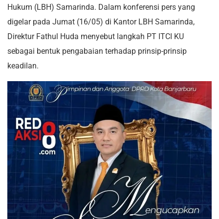
Hukum (LBH) Samarinda. Dalam konferensi pers yang
digelar pada Jumat (16/05) di Kantor LBH Samarinda,
Direktur Fathul Huda menyebut langkah PT ITCI KU
sebagai bentuk pengabaian terhadap prinsip-prinsip
keadilan.