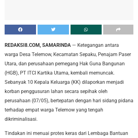
REDAKSI8.COM, SAMARINDA
— Ketegangan antara
warga Desa Telemow, Kecamatan Sepaku, Penajam Paser
Utara, dan perusahaan pemegang Hak Guna Bangunan
(HGB), PT ITCI Kartika Utama, kembali memuncak.
Sebanyak 10 Kepala Keluarga (KK) dilaporkan menjadi
korban penggusuran lahan secara sepihak oleh
perusahaan (07/05), bertepatan dengan hari sidang pidana
terhadap empat warga Telemow yang tengah
dikriminalisasi.
Tindakan ini menuai protes keras dari Lembaga Bantuan