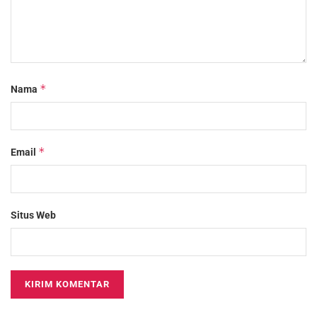
*
Nama
*
Email
Situs Web