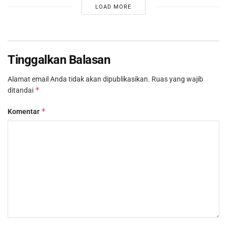
LOAD MORE
Tinggalkan Balasan
Alamat email Anda tidak akan dipublikasikan.
Ruas yang wajib
*
ditandai
*
Komentar