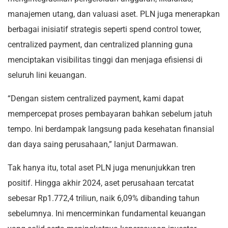
manajemen utang, dan valuasi aset. PLN juga menerapkan
berbagai inisiatif strategis seperti spend control tower,
centralized payment, dan centralized planning guna
menciptakan visibilitas tinggi dan menjaga efisiensi di
seluruh lini keuangan.
“Dengan sistem centralized payment, kami dapat
mempercepat proses pembayaran bahkan sebelum jatuh
tempo. Ini berdampak langsung pada kesehatan finansial
dan daya saing perusahaan,” lanjut Darmawan.
Tak hanya itu, total aset PLN juga menunjukkan tren
positif. Hingga akhir 2024, aset perusahaan tercatat
sebesar Rp1.772,4 triliun, naik 6,09% dibanding tahun
sebelumnya. Ini mencerminkan fundamental keuangan