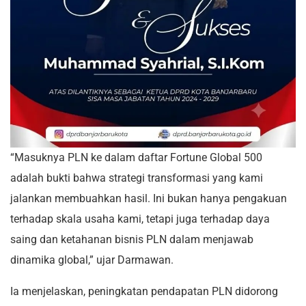
“Masuknya PLN ke dalam daftar Fortune Global 500
adalah bukti bahwa strategi transformasi yang kami
jalankan membuahkan hasil. Ini bukan hanya pengakuan
terhadap skala usaha kami, tetapi juga terhadap daya
saing dan ketahanan bisnis PLN dalam menjawab
dinamika global,” ujar Darmawan.
Ia menjelaskan, peningkatan pendapatan PLN didorong