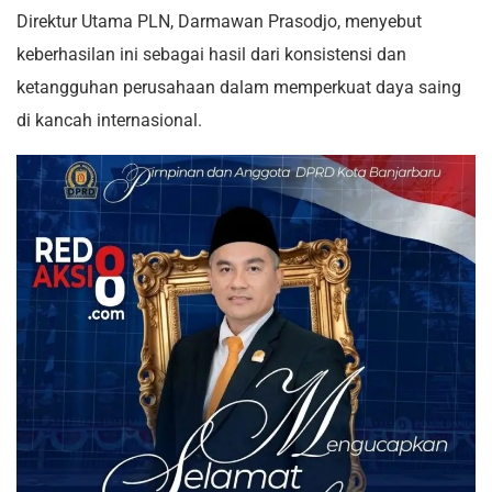
Direktur Utama PLN, Darmawan Prasodjo, menyebut
keberhasilan ini sebagai hasil dari konsistensi dan
ketangguhan perusahaan dalam memperkuat daya saing
di kancah internasional.