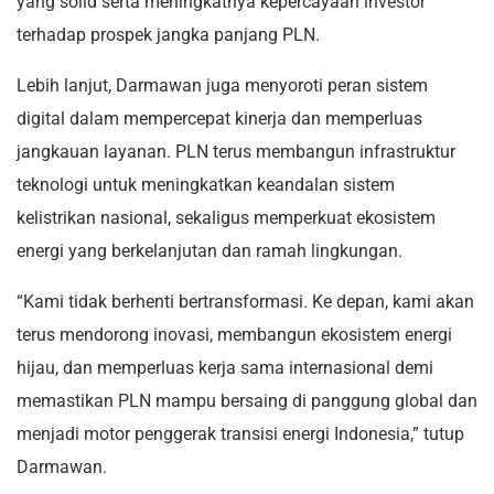
yang solid serta meningkatnya kepercayaan investor
terhadap prospek jangka panjang PLN.
Lebih lanjut, Darmawan juga menyoroti peran sistem
digital dalam mempercepat kinerja dan memperluas
jangkauan layanan. PLN terus membangun infrastruktur
teknologi untuk meningkatkan keandalan sistem
kelistrikan nasional, sekaligus memperkuat ekosistem
energi yang berkelanjutan dan ramah lingkungan.
“Kami tidak berhenti bertransformasi. Ke depan, kami akan
terus mendorong inovasi, membangun ekosistem energi
hijau, dan memperluas kerja sama internasional demi
memastikan PLN mampu bersaing di panggung global dan
menjadi motor penggerak transisi energi Indonesia,” tutup
Darmawan.