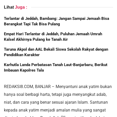
Lihat
Juga :
Terlantar di Jeddah, Bambang: Jangan Sampai Jemaah Bisa
Berangkat Tapi Tak Bisa Pulang
Empat Hari Terlantar di Jeddah, Puluhan Jemaah Umrah
Kalsel Akhirnya Pulang ke Tanah Air
Taruna Akpol dan AAL Bekali Siswa Sekolah Rakyat dengan
Pendidikan Karakter
Karhutla Landa Perbatasan Tanah Laut-Banjarbaru, Berikut
Imbauan Kapolres Tala
REDAKSI8.COM, BANJAR – Menyantuni anak yatim bukan
hanya soal berbagi harta, tetapi juga menyangkut adab,
niat, dan cara yang benar sesuai ajaran Islam. Santunan
kepada anak yatim menjadi amalan mulia yang sangat