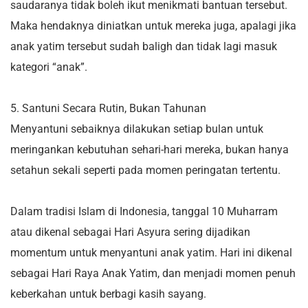
saudaranya tidak boleh ikut menikmati bantuan tersebut.
Maka hendaknya diniatkan untuk mereka juga, apalagi jika
anak yatim tersebut sudah baligh dan tidak lagi masuk
kategori “anak”.
5. Santuni Secara Rutin, Bukan Tahunan
Menyantuni sebaiknya dilakukan setiap bulan untuk
meringankan kebutuhan sehari-hari mereka, bukan hanya
setahun sekali seperti pada momen peringatan tertentu.
Dalam tradisi Islam di Indonesia, tanggal 10 Muharram
atau dikenal sebagai Hari Asyura sering dijadikan
momentum untuk menyantuni anak yatim. Hari ini dikenal
sebagai Hari Raya Anak Yatim, dan menjadi momen penuh
keberkahan untuk berbagi kasih sayang.