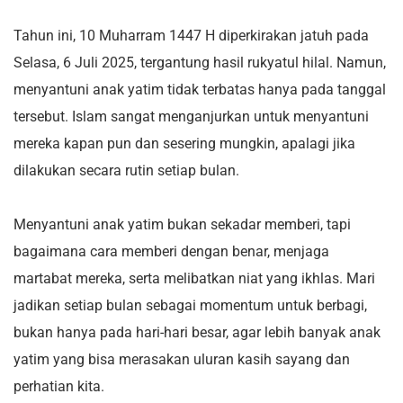
Tahun ini, 10 Muharram 1447 H diperkirakan jatuh pada
Selasa, 6 Juli 2025, tergantung hasil rukyatul hilal. Namun,
menyantuni anak yatim tidak terbatas hanya pada tanggal
tersebut. Islam sangat menganjurkan untuk menyantuni
mereka kapan pun dan sesering mungkin, apalagi jika
dilakukan secara rutin setiap bulan.
Menyantuni anak yatim bukan sekadar memberi, tapi
bagaimana cara memberi dengan benar, menjaga
martabat mereka, serta melibatkan niat yang ikhlas. Mari
jadikan setiap bulan sebagai momentum untuk berbagi,
bukan hanya pada hari-hari besar, agar lebih banyak anak
yatim yang bisa merasakan uluran kasih sayang dan
perhatian kita.