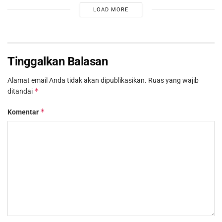
LOAD MORE
Tinggalkan Balasan
Alamat email Anda tidak akan dipublikasikan.
Ruas yang wajib
*
ditandai
*
Komentar