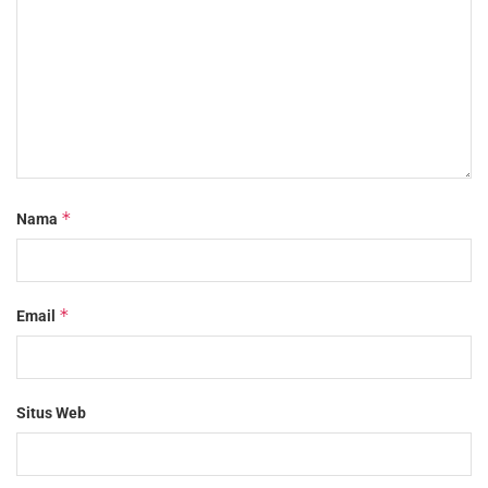
*
Nama
*
Email
Situs Web