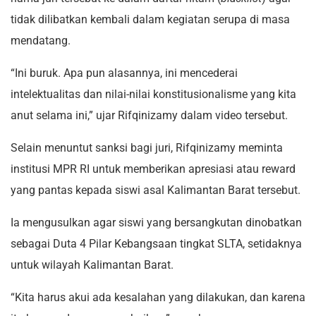
tidak dilibatkan kembali dalam kegiatan serupa di masa
mendatang.
“Ini buruk. Apa pun alasannya, ini mencederai
intelektualitas dan nilai-nilai konstitusionalisme yang kita
anut selama ini,” ujar Rifqinizamy dalam video tersebut.
Selain menuntut sanksi bagi juri, Rifqinizamy meminta
institusi MPR RI untuk memberikan apresiasi atau reward
yang pantas kepada siswi asal Kalimantan Barat tersebut.
Ia mengusulkan agar siswi yang bersangkutan dinobatkan
sebagai Duta 4 Pilar Kebangsaan tingkat SLTA, setidaknya
untuk wilayah Kalimantan Barat.
“Kita harus akui ada kesalahan yang dilakukan, dan karena