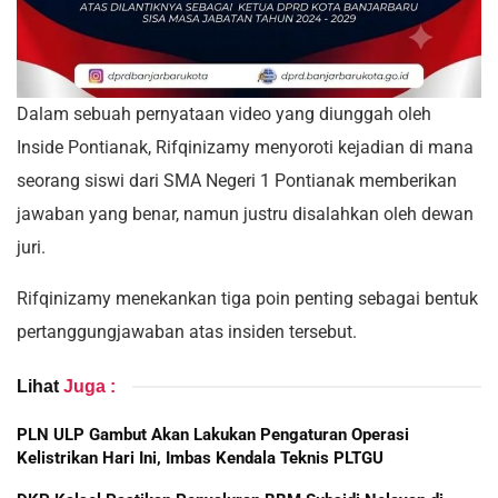
Dalam sebuah pernyataan video yang diunggah oleh
Inside Pontianak, Rifqinizamy menyoroti kejadian di mana
seorang siswi dari SMA Negeri 1 Pontianak memberikan
jawaban yang benar, namun justru disalahkan oleh dewan
juri.
Rifqinizamy menekankan tiga poin penting sebagai bentuk
pertanggungjawaban atas insiden tersebut.
Lihat
Juga :
PLN ULP Gambut Akan Lakukan Pengaturan Operasi
Kelistrikan Hari Ini, Imbas Kendala Teknis PLTGU