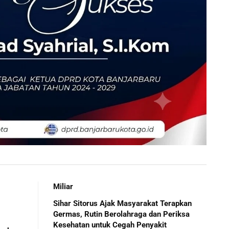
Miliar
Sihar Sitorus Ajak Masyarakat Terapkan
Germas, Rutin Berolahraga dan Periksa
Kesehatan untuk Cegah Penyakit