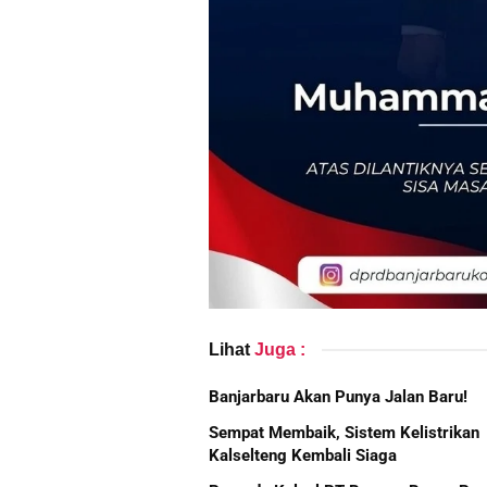
Lihat
Juga :
Banjarbaru Akan Punya Jalan Baru!
Sempat Membaik, Sistem Kelistrikan
Kalselteng Kembali Siaga