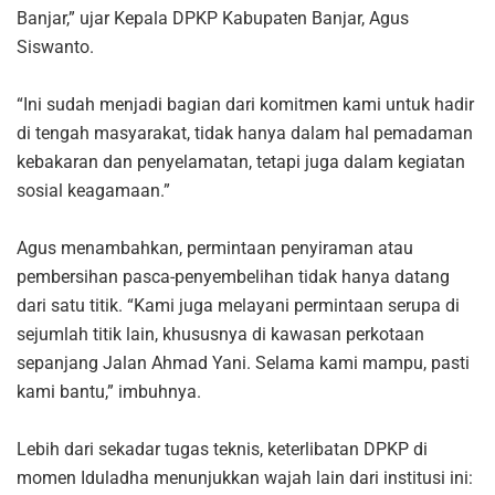
Banjar,” ujar Kepala DPKP Kabupaten Banjar, Agus
Siswanto.
“Ini sudah menjadi bagian dari komitmen kami untuk hadir
di tengah masyarakat, tidak hanya dalam hal pemadaman
kebakaran dan penyelamatan, tetapi juga dalam kegiatan
sosial keagamaan.”
Agus menambahkan, permintaan penyiraman atau
pembersihan pasca-penyembelihan tidak hanya datang
dari satu titik. “Kami juga melayani permintaan serupa di
sejumlah titik lain, khususnya di kawasan perkotaan
sepanjang Jalan Ahmad Yani. Selama kami mampu, pasti
kami bantu,” imbuhnya.
Lebih dari sekadar tugas teknis, keterlibatan DPKP di
momen Iduladha menunjukkan wajah lain dari institusi ini: