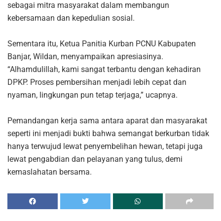
sebagai mitra masyarakat dalam membangun
kebersamaan dan kepedulian sosial.
Sementara itu, Ketua Panitia Kurban PCNU Kabupaten
Banjar, Wildan, menyampaikan apresiasinya.
“Alhamdulillah, kami sangat terbantu dengan kehadiran
DPKP. Proses pembersihan menjadi lebih cepat dan
nyaman, lingkungan pun tetap terjaga,” ucapnya.
Pemandangan kerja sama antara aparat dan masyarakat
seperti ini menjadi bukti bahwa semangat berkurban tidak
hanya terwujud lewat penyembelihan hewan, tetapi juga
lewat pengabdian dan pelayanan yang tulus, demi
kemaslahatan bersama.