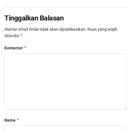
Tinggalkan Balasan
Alamat email Anda tidak akan dipublikasikan.
Ruas yang wajib
*
ditandai
*
Komentar
*
Nama