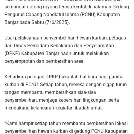
semangat gotong royong terasa kental di halaman Gedung
Pengurus Cabang Nahdlatul Ulama (PCNU) Kabupaten
Banjar pada Sabtu (7/6/2025).
Usai pelaksanaan penyembelihan hewan kurban, petugas
dari Dinas Pemadam Kebakaran dan Penyelamatan
(DPKP) Kabupaten Banjar hadir untuk melakukan
penyemprotan dan pembersihan area.
Kehadiran petugas DPKP bukanlah hal baru bagi panitia
kurban di PCNU. Setiap tahun, mereka dengan sigap turun
tangan membantu membersihkan sisa-sisa
penyembelihan, menjaga kebersihan lingkungan, serta
mendukung kelancaran kegiatan ibadah umat.
“Kami hampir setiap tahun membantu pembersihan lokasi
penyembelihan hewan kurban di gedung PCNU Kabupaten