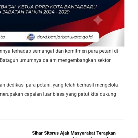
ya terhadap semangat dan komitmen para petani di
n Bataguh umumnya dalam mengembangkan sektor
n dedikasi para petani, yang telah berhasil mengelola
 merupakan capaian luar biasa yang patut kita dukung
Sihar Sitorus Ajak Masyarakat Terapkan