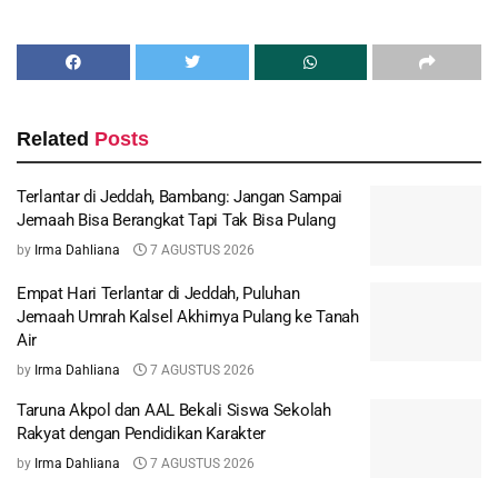
Related
Posts
Terlantar di Jeddah, Bambang: Jangan Sampai
Jemaah Bisa Berangkat Tapi Tak Bisa Pulang
by
Irma Dahliana
7 AGUSTUS 2026
Empat Hari Terlantar di Jeddah, Puluhan
Jemaah Umrah Kalsel Akhirnya Pulang ke Tanah
Air
by
Irma Dahliana
7 AGUSTUS 2026
Taruna Akpol dan AAL Bekali Siswa Sekolah
Rakyat dengan Pendidikan Karakter
by
Irma Dahliana
7 AGUSTUS 2026