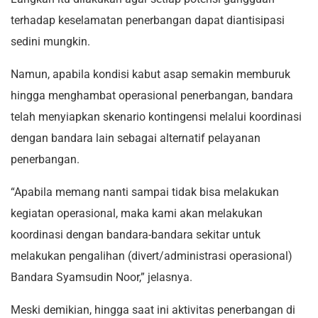
terhadap keselamatan penerbangan dapat diantisipasi
sedini mungkin.
Namun, apabila kondisi kabut asap semakin memburuk
hingga menghambat operasional penerbangan, bandara
telah menyiapkan skenario kontingensi melalui koordinasi
dengan bandara lain sebagai alternatif pelayanan
penerbangan.
“Apabila memang nanti sampai tidak bisa melakukan
kegiatan operasional, maka kami akan melakukan
koordinasi dengan bandara-bandara sekitar untuk
melakukan pengalihan (divert/administrasi operasional)
Bandara Syamsudin Noor,” jelasnya.
Meski demikian, hingga saat ini aktivitas penerbangan di