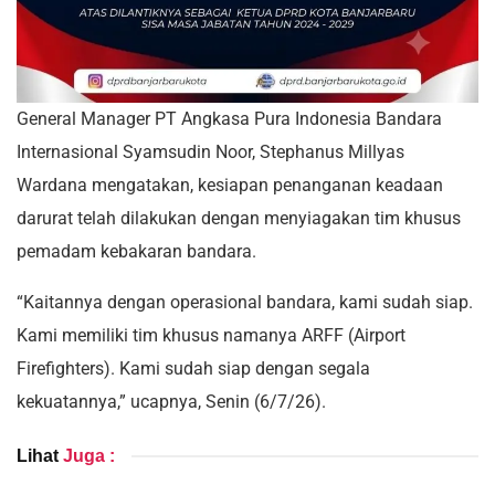
General Manager PT Angkasa Pura Indonesia Bandara
Internasional Syamsudin Noor, Stephanus Millyas
Wardana mengatakan, kesiapan penanganan keadaan
darurat telah dilakukan dengan menyiagakan tim khusus
pemadam kebakaran bandara.
“Kaitannya dengan operasional bandara, kami sudah siap.
Kami memiliki tim khusus namanya ARFF (Airport
Firefighters). Kami sudah siap dengan segala
kekuatannya,” ucapnya, Senin (6/7/26).
Lihat
Juga :