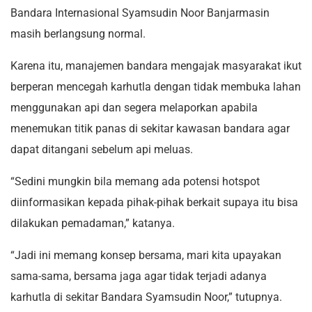
Bandara Internasional Syamsudin Noor Banjarmasin
masih berlangsung normal.
Karena itu, manajemen bandara mengajak masyarakat ikut
berperan mencegah karhutla dengan tidak membuka lahan
menggunakan api dan segera melaporkan apabila
menemukan titik panas di sekitar kawasan bandara agar
dapat ditangani sebelum api meluas.
“Sedini mungkin bila memang ada potensi hotspot
diinformasikan kepada pihak-pihak berkait supaya itu bisa
dilakukan pemadaman,” katanya.
“Jadi ini memang konsep bersama, mari kita upayakan
sama-sama, bersama jaga agar tidak terjadi adanya
karhutla di sekitar Bandara Syamsudin Noor,” tutupnya.