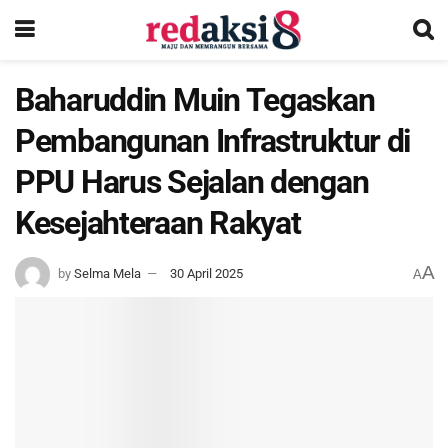
Baharuddin Muin Tegaskan
Pembangunan Infrastruktur di
PPU Harus Sejalan dengan
Kesejahteraan Rakyat
A
by
Selma Mela
30 April 2025
A