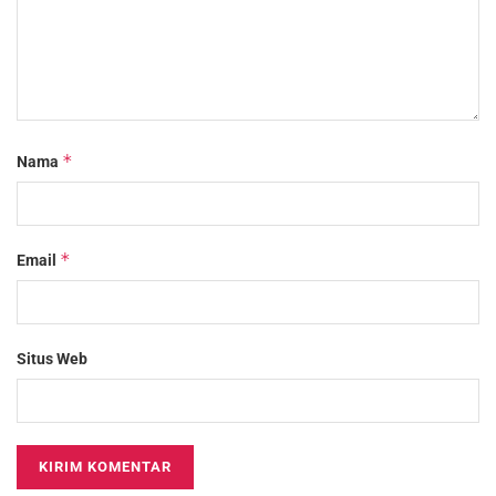
*
Nama
*
Email
Situs Web