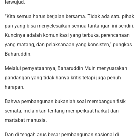
terwujud.
“Kita semua harus berjalan bersama. Tidak ada satu pihak
pun yang bisa menyelesaikan semua tantangan ini sendiri.
Kuncinya adalah komunikasi yang terbuka, perencanaan
yang matang, dan pelaksanaan yang konsisten,” pungkas
Baharuddin.
Melalui pernyataannya, Baharuddin Muin menyuarakan
pandangan yang tidak hanya kritis tetapi juga penuh
harapan.
Bahwa pembangunan bukanlah soal membangun fisik
semata, melainkan tentang memperkuat harkat dan
martabat manusia.
Dan di tengah arus besar pembangunan nasional di