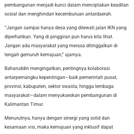
pembangunan menjadi kunci dalam menciptakan keadilan
sosial dan menghindari kecemburuan antardaerah.
“Jangan sampai hanya desa yang dilewati jalan IKN yang
diperhatikan. Yang di pinggiran pun harus kita lihat.
Jangan ada masyarakat yang merasa ditinggalkan di
tengah gemuruh kemajuan,” ujarnya.
Baharuddin mengingatkan, pentingnya kolaborasi
antarpemangku kepentingan—baik pemerintah pusat,
provinsi, kabupaten, sektor swasta, hingga lembaga
masyarakat—dalam menyukseskan pembangunan di
Kalimantan Timur.
Menurutnya, hanya dengan sinergi yang solid dan
kesamaan visi, maka kemajuan yang inklusif dapat