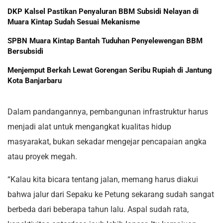
DKP Kalsel Pastikan Penyaluran BBM Subsidi Nelayan di
Muara Kintap Sudah Sesuai Mekanisme
SPBN Muara Kintap Bantah Tuduhan Penyelewengan BBM
Bersubsidi
Menjemput Berkah Lewat Gorengan Seribu Rupiah di Jantung
Kota Banjarbaru
Dalam pandangannya, pembangunan infrastruktur harus
menjadi alat untuk mengangkat kualitas hidup
masyarakat, bukan sekadar mengejar pencapaian angka
atau proyek megah.
“Kalau kita bicara tentang jalan, memang harus diakui
bahwa jalur dari Sepaku ke Petung sekarang sudah sangat
berbeda dari beberapa tahun lalu. Aspal sudah rata,