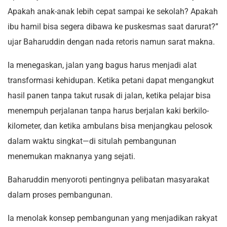
Apakah anak-anak lebih cepat sampai ke sekolah? Apakah
ibu hamil bisa segera dibawa ke puskesmas saat darurat?”
ujar Baharuddin dengan nada retoris namun sarat makna.
Ia menegaskan, jalan yang bagus harus menjadi alat
transformasi kehidupan. Ketika petani dapat mengangkut
hasil panen tanpa takut rusak di jalan, ketika pelajar bisa
menempuh perjalanan tanpa harus berjalan kaki berkilo-
kilometer, dan ketika ambulans bisa menjangkau pelosok
dalam waktu singkat—di situlah pembangunan
menemukan maknanya yang sejati.
Baharuddin menyoroti pentingnya pelibatan masyarakat
dalam proses pembangunan.
Ia menolak konsep pembangunan yang menjadikan rakyat