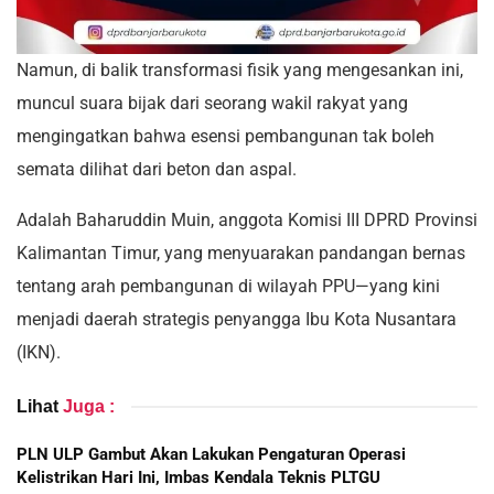
Namun, di balik transformasi fisik yang mengesankan ini,
muncul suara bijak dari seorang wakil rakyat yang
mengingatkan bahwa esensi pembangunan tak boleh
semata dilihat dari beton dan aspal.
Adalah Baharuddin Muin, anggota Komisi III DPRD Provinsi
Kalimantan Timur, yang menyuarakan pandangan bernas
tentang arah pembangunan di wilayah PPU—yang kini
menjadi daerah strategis penyangga Ibu Kota Nusantara
(IKN).
Lihat
Juga :
PLN ULP Gambut Akan Lakukan Pengaturan Operasi
Kelistrikan Hari Ini, Imbas Kendala Teknis PLTGU