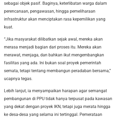
sebagai objek pasif. Baginya, keterlibatan warga dalam
perencanaan, pengawasan, hingga pemeliharaan
infrastruktur akan menciptakan rasa kepemilikan yang
kuat.
“Jika masyarakat dilibatkan sejak awal, mereka akan
merasa menjadi bagian dari proses itu. Mereka akan
merawat, menjaga, dan bahkan ikut mengembangkan
fasilitas yang ada. Ini bukan soal proyek pemerintah
semata, tetapi tentang membangun peradaban bersama,”
ucapnya tegas.
Lebih lanjut, ia menyampaikan harapan agar semangat
pembangunan di PPU tidak hanya terpusat pada kawasan
yang dekat dengan proyek IKN, tetapi juga merata hingga
ke desa-desa yang selama ini tertinggal. Pemerataan