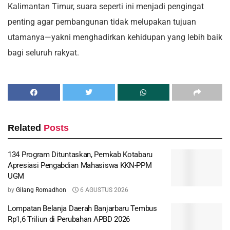
Kalimantan Timur, suara seperti ini menjadi pengingat
penting agar pembangunan tidak melupakan tujuan
utamanya—yakni menghadirkan kehidupan yang lebih baik
bagi seluruh rakyat.
Related
Posts
134 Program Dituntaskan, Pemkab Kotabaru
Apresiasi Pengabdian Mahasiswa KKN-PPM
UGM
by
Gilang Romadhon
6 AGUSTUS 2026
Lompatan Belanja Daerah Banjarbaru Tembus
Rp1,6 Triliun di Perubahan APBD 2026