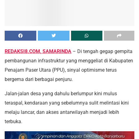
REDAKSI8.COM, SAMARINDA
– Di tengah gegap gempita
pembangunan infrastruktur yang menggeliat di Kabupaten
Penajam Paser Utara (PPU), sinyal optimisme terus
bergema dari berbagai penjuru.
Jalan-jalan desa yang dahulu berlumpur kini mulus
teraspal, kendaraan yang sebelumnya sulit melintasi kini
melaju lancar, dan akses antarwilayah menjadi lebih
terbuka.