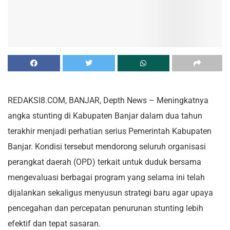
REDAKSI8.COM, BANJAR, Depth News – Meningkatnya
angka stunting di Kabupaten Banjar dalam dua tahun
terakhir menjadi perhatian serius Pemerintah Kabupaten
Banjar. Kondisi tersebut mendorong seluruh organisasi
perangkat daerah (OPD) terkait untuk duduk bersama
mengevaluasi berbagai program yang selama ini telah
dijalankan sekaligus menyusun strategi baru agar upaya
pencegahan dan percepatan penurunan stunting lebih
efektif dan tepat sasaran.