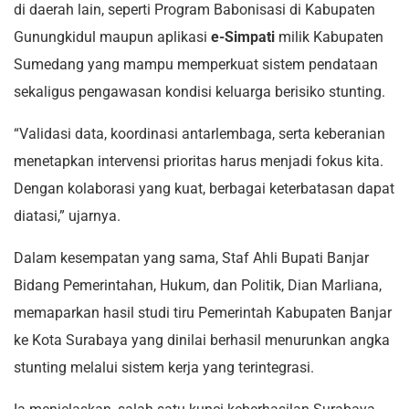
di daerah lain, seperti Program Babonisasi di Kabupaten
Gunungkidul maupun aplikasi
e-Simpati
milik Kabupaten
Sumedang yang mampu memperkuat sistem pendataan
sekaligus pengawasan kondisi keluarga berisiko stunting.
“Validasi data, koordinasi antarlembaga, serta keberanian
menetapkan intervensi prioritas harus menjadi fokus kita.
Dengan kolaborasi yang kuat, berbagai keterbatasan dapat
diatasi,” ujarnya.
Dalam kesempatan yang sama, Staf Ahli Bupati Banjar
Bidang Pemerintahan, Hukum, dan Politik, Dian Marliana,
memaparkan hasil studi tiru Pemerintah Kabupaten Banjar
ke Kota Surabaya yang dinilai berhasil menurunkan angka
stunting melalui sistem kerja yang terintegrasi.