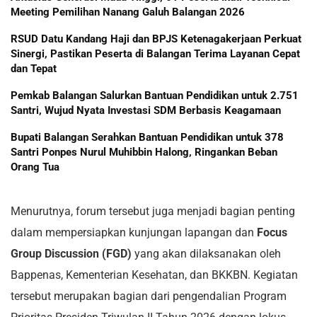
Meeting Pemilihan Nanang Galuh Balangan 2026
RSUD Datu Kandang Haji dan BPJS Ketenagakerjaan Perkuat
Sinergi, Pastikan Peserta di Balangan Terima Layanan Cepat
dan Tepat
Pemkab Balangan Salurkan Bantuan Pendidikan untuk 2.751
Santri, Wujud Nyata Investasi SDM Berbasis Keagamaan
Bupati Balangan Serahkan Bantuan Pendidikan untuk 378
Santri Ponpes Nurul Muhibbin Halong, Ringankan Beban
Orang Tua
Menurutnya, forum tersebut juga menjadi bagian penting
dalam mempersiapkan kunjungan lapangan dan
Focus
Group Discussion (FGD)
yang akan dilaksanakan oleh
Bappenas, Kementerian Kesehatan, dan BKKBN. Kegiatan
tersebut merupakan bagian dari pengendalian Program