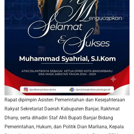
Rapat dipimpin Asisten Pemerintahan dan Kesejahteraan
Rakyat Sekretariat Daerah Kabupaten Banjar, Rakhmat
Dhany, serta dihadiri Staf Ahli Bupati Banjar Bidang
Pemerintahan, Hukum, dan Politik Dian Marliana, Kepala