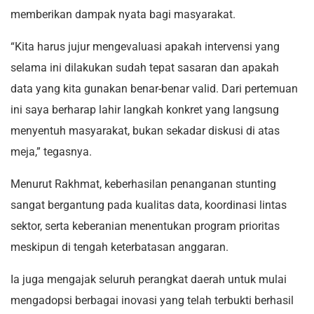
memberikan dampak nyata bagi masyarakat.
“Kita harus jujur mengevaluasi apakah intervensi yang
selama ini dilakukan sudah tepat sasaran dan apakah
data yang kita gunakan benar-benar valid. Dari pertemuan
ini saya berharap lahir langkah konkret yang langsung
menyentuh masyarakat, bukan sekadar diskusi di atas
meja,” tegasnya.
Menurut Rakhmat, keberhasilan penanganan stunting
sangat bergantung pada kualitas data, koordinasi lintas
sektor, serta keberanian menentukan program prioritas
meskipun di tengah keterbatasan anggaran.
Ia juga mengajak seluruh perangkat daerah untuk mulai
mengadopsi berbagai inovasi yang telah terbukti berhasil