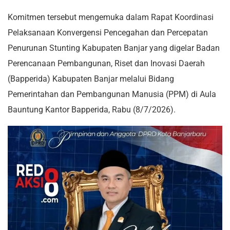
Komitmen tersebut mengemuka dalam Rapat Koordinasi
Pelaksanaan Konvergensi Pencegahan dan Percepatan
Penurunan Stunting Kabupaten Banjar yang digelar Badan
Perencanaan Pembangunan, Riset dan Inovasi Daerah
(Bapperida) Kabupaten Banjar melalui Bidang
Pemerintahan dan Pembangunan Manusia (PPM) di Aula
Bauntung Kantor Bapperida, Rabu (8/7/2026).