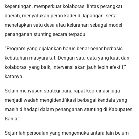
kepentingan, memperkuat kolaborasi lintas perangkat
daerah, menyatukan peran kader di lapangan, serta
menetapkan satu desa atau kelurahan sebagai model
penanganan stunting secara terpadu.
“Program yang dijalankan harus benar-benar berbasis
kebutuhan masyarakat. Dengan satu data yang kuat dan
kolaborasi yang baik, intervensi akan jauh lebih efektif,”
katanya.
Selain menyusun strategi baru, rapat koordinasi juga
menjadi wadah mengidentifikasi berbagai kendala yang
masih dihadapi dalam penanganan stunting di Kabupaten
Banjar.
Sejumlah persoalan yang mengemuka antara lain belum