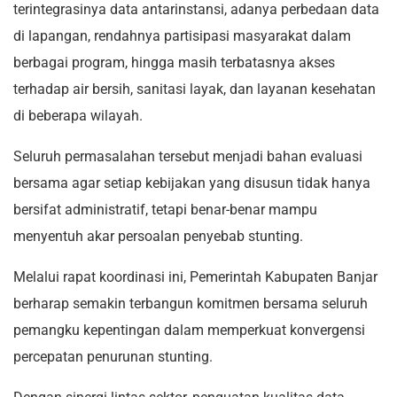
terintegrasinya data antarinstansi, adanya perbedaan data
di lapangan, rendahnya partisipasi masyarakat dalam
berbagai program, hingga masih terbatasnya akses
terhadap air bersih, sanitasi layak, dan layanan kesehatan
di beberapa wilayah.
Seluruh permasalahan tersebut menjadi bahan evaluasi
bersama agar setiap kebijakan yang disusun tidak hanya
bersifat administratif, tetapi benar-benar mampu
menyentuh akar persoalan penyebab stunting.
Melalui rapat koordinasi ini, Pemerintah Kabupaten Banjar
berharap semakin terbangun komitmen bersama seluruh
pemangku kepentingan dalam memperkuat konvergensi
percepatan penurunan stunting.