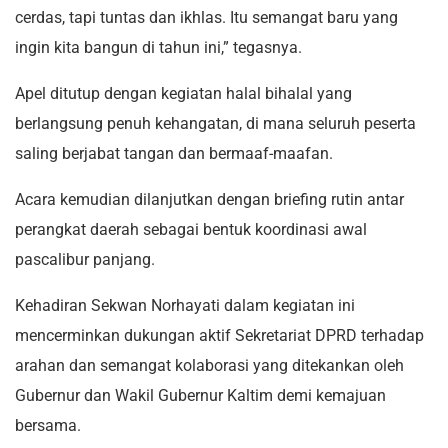
cerdas, tapi tuntas dan ikhlas. Itu semangat baru yang
ingin kita bangun di tahun ini,” tegasnya.
Apel ditutup dengan kegiatan halal bihalal yang
berlangsung penuh kehangatan, di mana seluruh peserta
saling berjabat tangan dan bermaaf-maafan.
Acara kemudian dilanjutkan dengan briefing rutin antar
perangkat daerah sebagai bentuk koordinasi awal
pascalibur panjang.
Kehadiran Sekwan Norhayati dalam kegiatan ini
mencerminkan dukungan aktif Sekretariat DPRD terhadap
arahan dan semangat kolaborasi yang ditekankan oleh
Gubernur dan Wakil Gubernur Kaltim demi kemajuan
bersama.