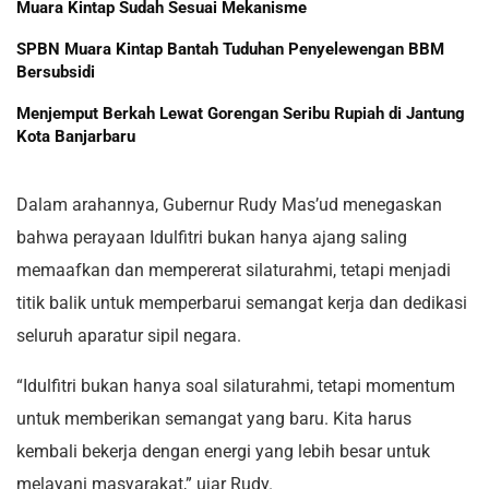
Muara Kintap Sudah Sesuai Mekanisme
SPBN Muara Kintap Bantah Tuduhan Penyelewengan BBM
Bersubsidi
Menjemput Berkah Lewat Gorengan Seribu Rupiah di Jantung
Kota Banjarbaru
Dalam arahannya, Gubernur Rudy Mas’ud menegaskan
bahwa perayaan Idulfitri bukan hanya ajang saling
memaafkan dan mempererat silaturahmi, tetapi menjadi
titik balik untuk memperbarui semangat kerja dan dedikasi
seluruh aparatur sipil negara.
“Idulfitri bukan hanya soal silaturahmi, tetapi momentum
untuk memberikan semangat yang baru. Kita harus
kembali bekerja dengan energi yang lebih besar untuk
melayani masyarakat,” ujar Rudy.