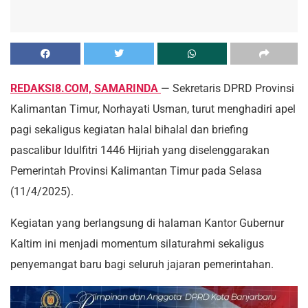
REDAKSI8.COM, SAMARINDA
— Sekretaris DPRD Provinsi
Kalimantan Timur, Norhayati Usman, turut menghadiri apel
pagi sekaligus kegiatan halal bihalal dan briefing
pascalibur Idulfitri 1446 Hijriah yang diselenggarakan
Pemerintah Provinsi Kalimantan Timur pada Selasa
(11/4/2025).
Kegiatan yang berlangsung di halaman Kantor Gubernur
Kaltim ini menjadi momentum silaturahmi sekaligus
penyemangat baru bagi seluruh jajaran pemerintahan.