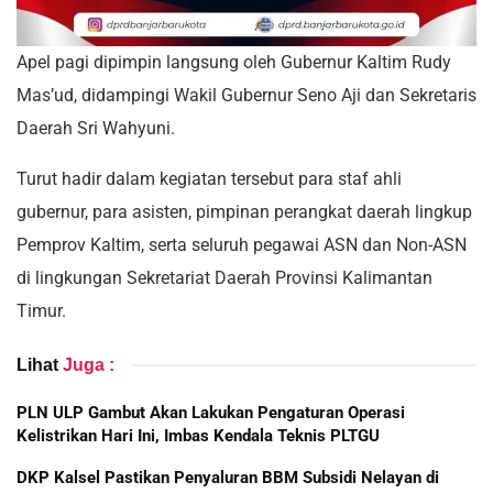
Apel pagi dipimpin langsung oleh Gubernur Kaltim Rudy
Mas’ud, didampingi Wakil Gubernur Seno Aji dan Sekretaris
Daerah Sri Wahyuni.
Turut hadir dalam kegiatan tersebut para staf ahli
gubernur, para asisten, pimpinan perangkat daerah lingkup
Pemprov Kaltim, serta seluruh pegawai ASN dan Non-ASN
di lingkungan Sekretariat Daerah Provinsi Kalimantan
Timur.
Lihat
Juga :
PLN ULP Gambut Akan Lakukan Pengaturan Operasi
Kelistrikan Hari Ini, Imbas Kendala Teknis PLTGU
DKP Kalsel Pastikan Penyaluran BBM Subsidi Nelayan di