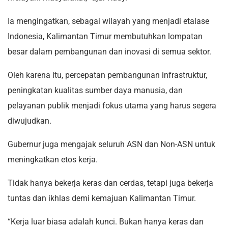
Ia mengingatkan, sebagai wilayah yang menjadi etalase
Indonesia, Kalimantan Timur membutuhkan lompatan
besar dalam pembangunan dan inovasi di semua sektor.
Oleh karena itu, percepatan pembangunan infrastruktur,
peningkatan kualitas sumber daya manusia, dan
pelayanan publik menjadi fokus utama yang harus segera
diwujudkan.
Gubernur juga mengajak seluruh ASN dan Non-ASN untuk
meningkatkan etos kerja.
Tidak hanya bekerja keras dan cerdas, tetapi juga bekerja
tuntas dan ikhlas demi kemajuan Kalimantan Timur.
“Kerja luar biasa adalah kunci. Bukan hanya keras dan