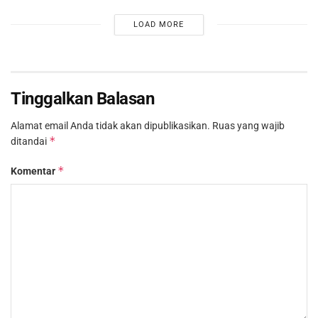
LOAD MORE
Tinggalkan Balasan
Alamat email Anda tidak akan dipublikasikan.
Ruas yang wajib
*
ditandai
*
Komentar