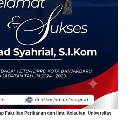
p Fakultas Perikanan dan Ilmu Kelautan Universitas