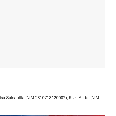
a Salsabilla (NIM 2310713120002), Rizki Apdal (NIM.