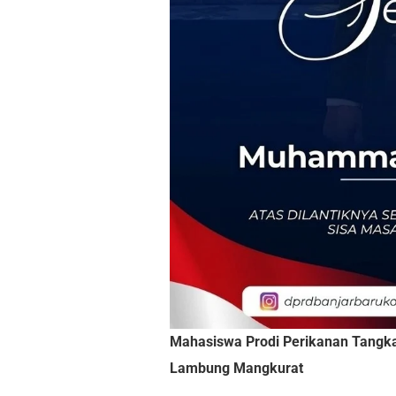
Mahasiswa Prodi Perikanan Tangka
Lambung Mangkurat