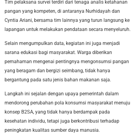
Tim pelaksana survei terdiri dari tenaga analis ketahanan
pangan yang kompeten, di antaranya Nurhidayah dan
Cyntia Ariani, bersama tim lainnya yang turun langsung ke
lapangan untuk melakukan pendataan secara menyeluruh.
Selain mengumpulkan data, kegiatan ini juga menjadi
sarana edukasi bagi masyarakat. Warga diberikan
pemahaman mengenai pentingnya mengonsumsi pangan
yang beragam dan bergizi seimbang, tidak hanya
bergantung pada satu jenis bahan makanan saja.
Langkah ini sejalan dengan upaya pemerintah dalam
mendorong perubahan pola konsumsi masyarakat menuju
konsep B2SA, yang tidak hanya berdampak pada
kesehatan individu, tetapi juga berkontribusi terhadap
peningkatan kualitas sumber daya manusia.