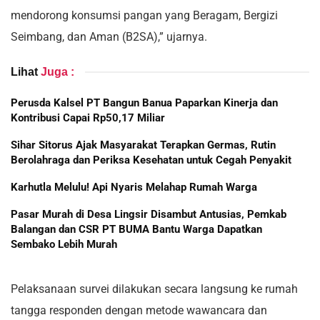
mendorong konsumsi pangan yang Beragam, Bergizi
Seimbang, dan Aman (B2SA),” ujarnya.
Lihat
Juga :
Perusda Kalsel PT Bangun Banua Paparkan Kinerja dan
Kontribusi Capai Rp50,17 Miliar
Sihar Sitorus Ajak Masyarakat Terapkan Germas, Rutin
Berolahraga dan Periksa Kesehatan untuk Cegah Penyakit
Karhutla Melulu! Api Nyaris Melahap Rumah Warga
Pasar Murah di Desa Lingsir Disambut Antusias, Pemkab
Balangan dan CSR PT BUMA Bantu Warga Dapatkan
Sembako Lebih Murah
Pelaksanaan survei dilakukan secara langsung ke rumah
tangga responden dengan metode wawancara dan