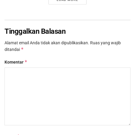
Tinggalkan Balasan
Alamat email Anda tidak akan dipublikasikan.
Ruas yang wajib
*
ditandai
*
Komentar