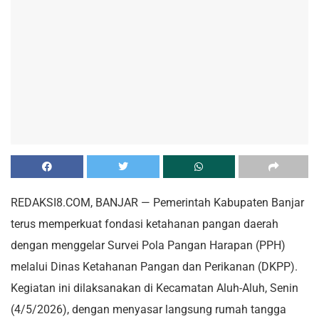
REDAKSI8.COM, BANJAR — Pemerintah Kabupaten Banjar
terus memperkuat fondasi ketahanan pangan daerah
dengan menggelar Survei Pola Pangan Harapan (PPH)
melalui Dinas Ketahanan Pangan dan Perikanan (DKPP).
Kegiatan ini dilaksanakan di Kecamatan Aluh-Aluh, Senin
(4/5/2026), dengan menyasar langsung rumah tangga