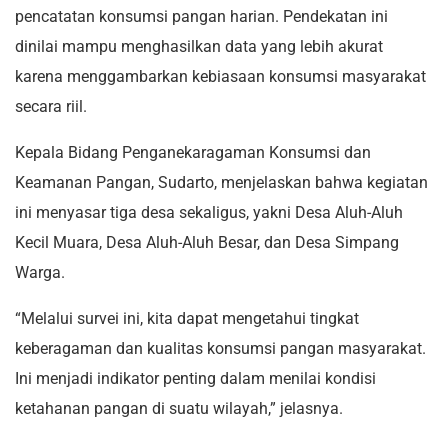
pencatatan konsumsi pangan harian. Pendekatan ini
dinilai mampu menghasilkan data yang lebih akurat
karena menggambarkan kebiasaan konsumsi masyarakat
secara riil.
Kepala Bidang Penganekaragaman Konsumsi dan
Keamanan Pangan, Sudarto, menjelaskan bahwa kegiatan
ini menyasar tiga desa sekaligus, yakni Desa Aluh-Aluh
Kecil Muara, Desa Aluh-Aluh Besar, dan Desa Simpang
Warga.
“Melalui survei ini, kita dapat mengetahui tingkat
keberagaman dan kualitas konsumsi pangan masyarakat.
Ini menjadi indikator penting dalam menilai kondisi
ketahanan pangan di suatu wilayah,” jelasnya.