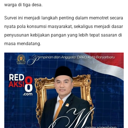
warga di tiga desa.
Survei ini menjadi langkah penting dalam memotret secara
nyata pola konsumsi masyarakat, sekaligus menjadi dasar
penyusunan kebijakan pangan yang lebih tepat sasaran di
masa mendatang.