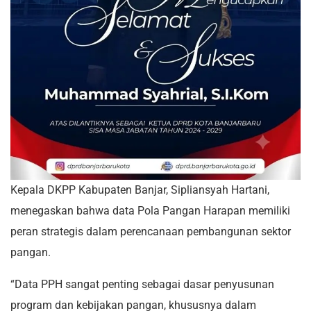
Kepala DKPP Kabupaten Banjar, Sipliansyah Hartani,
menegaskan bahwa data Pola Pangan Harapan memiliki
peran strategis dalam perencanaan pembangunan sektor
pangan.
“Data PPH sangat penting sebagai dasar penyusunan
program dan kebijakan pangan, khususnya dalam