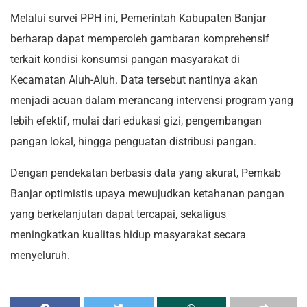
Melalui survei PPH ini, Pemerintah Kabupaten Banjar
berharap dapat memperoleh gambaran komprehensif
terkait kondisi konsumsi pangan masyarakat di
Kecamatan Aluh-Aluh. Data tersebut nantinya akan
menjadi acuan dalam merancang intervensi program yang
lebih efektif, mulai dari edukasi gizi, pengembangan
pangan lokal, hingga penguatan distribusi pangan.
Dengan pendekatan berbasis data yang akurat, Pemkab
Banjar optimistis upaya mewujudkan ketahanan pangan
yang berkelanjutan dapat tercapai, sekaligus
meningkatkan kualitas hidup masyarakat secara
menyeluruh.