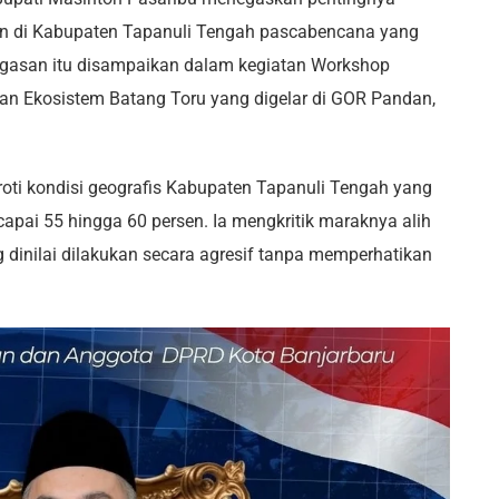
 di Kabupaten Tapanuli Tengah pascabencana yang
negasan itu disampaikan dalam kegiatan Workshop
n Ekosistem Batang Toru yang digelar di GOR Pandan,
ti kondisi geografis Kabupaten Tapanuli Tengah yang
apai 55 hingga 60 persen. Ia mengkritik maraknya alih
g dinilai dilakukan secara agresif tanpa memperhatikan