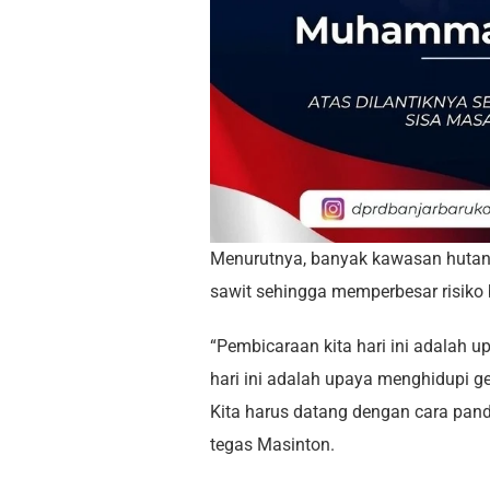
Menurutnya, banyak kawasan hutan
sawit sehingga memperbesar risiko 
“Pembicaraan kita hari ini adalah 
hari ini adalah upaya menghidupi 
Kita harus datang dengan cara panda
tegas Masinton.