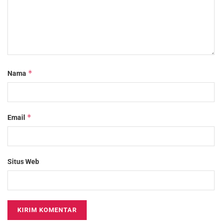
*
Nama
*
Email
Situs Web