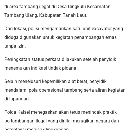
di area tambang ilegal di Desa Bingkulu Kecamatan
Tambang Ulang, Kabupaten Tanah Laut.
Dari lokasi, polisi mengamankan satu unit excavator yang
diduga digunakan untuk kegiatan penambangan emas
tanpa izin.
Peningkatan status perkara dilakukan setelah penyidik
menemukan indikasi tindak pidana.
Selain menelusuri kepemilikan alat berat, penyidik
mendalami pola operasional tambang serta aliran kegiatan
di lapangan.
Polda Kalsel menegaskan akan terus menindak praktik
pertambangan ilegal yang dinilai merugikan negara dan
berpotensi merusak lingkungan.