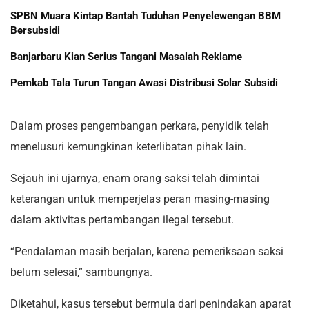
SPBN Muara Kintap Bantah Tuduhan Penyelewengan BBM
Bersubsidi
Banjarbaru Kian Serius Tangani Masalah Reklame
Pemkab Tala Turun Tangan Awasi Distribusi Solar Subsidi
Dalam proses pengembangan perkara, penyidik telah
menelusuri kemungkinan keterlibatan pihak lain.
Sejauh ini ujarnya, enam orang saksi telah dimintai
keterangan untuk memperjelas peran masing-masing
dalam aktivitas pertambangan ilegal tersebut.
“Pendalaman masih berjalan, karena pemeriksaan saksi
belum selesai,” sambungnya.
Diketahui, kasus tersebut bermula dari penindakan aparat