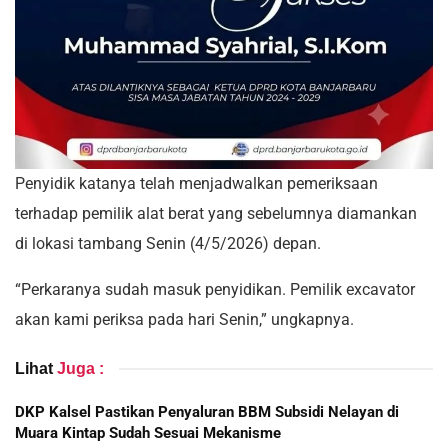
Penyidik katanya telah menjadwalkan pemeriksaan
terhadap pemilik alat berat yang sebelumnya diamankan
di lokasi tambang Senin (4/5/2026) depan.
“Perkaranya sudah masuk penyidikan. Pemilik excavator
akan kami periksa pada hari Senin,” ungkapnya.
Lihat
Juga :
DKP Kalsel Pastikan Penyaluran BBM Subsidi Nelayan di
Muara Kintap Sudah Sesuai Mekanisme