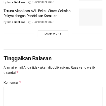
by
Irma Dahliana
7 AGUSTUS 2026
Taruna Akpol dan AAL Bekali Siswa Sekolah
Rakyat dengan Pendidikan Karakter
by
Irma Dahliana
7 AGUSTUS 2026
LOAD MORE
Tinggalkan Balasan
Alamat email Anda tidak akan dipublikasikan.
Ruas yang wajib
*
ditandai
*
Komentar