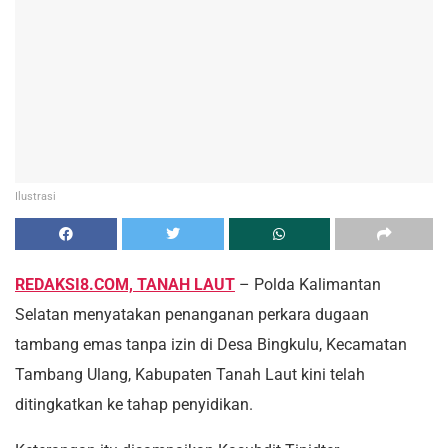
Ilustrasi
REDAKSI8.COM, TANAH LAUT
– Polda Kalimantan
Selatan menyatakan penanganan perkara dugaan
tambang emas tanpa izin di Desa Bingkulu, Kecamatan
Tambang Ulang, Kabupaten Tanah Laut kini telah
ditingkatkan ke tahap penyidikan.