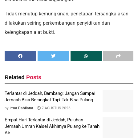
Tidak menutup kemungkinan, penetapan tersangka akan
dilakukan seiring perkembangan penyidikan dan
kelengkapan alat bukti.
Related
Posts
Terlantar di Jeddah, Bambang: Jangan Sampai
Jemaah Bisa Berangkat Tapi Tak Bisa Pulang
by
Irma Dahliana
7 AGUSTUS 2026
Empat Hari Terlantar di Jeddah, Puluhan
Jemaah Umrah Kalsel Akhirnya Pulang ke Tanah
Air