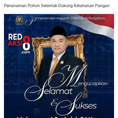
Penanaman Pohon Serentak Dukung Ketahanan Pangan