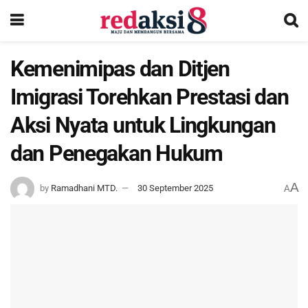
Kemenimipas dan Ditjen
Imigrasi Torehkan Prestasi dan
Aksi Nyata untuk Lingkungan
dan Penegakan Hukum
A
by
Ramadhani MTD.
30 September 2025
A