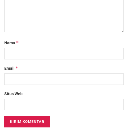
*
Nama
*
Email
Situs Web