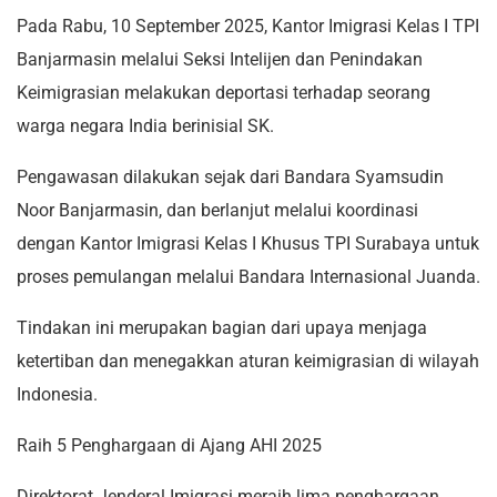
Pada Rabu, 10 September 2025, Kantor Imigrasi Kelas I TPI
Banjarmasin melalui Seksi Intelijen dan Penindakan
Keimigrasian melakukan deportasi terhadap seorang
warga negara India berinisial SK.
Pengawasan dilakukan sejak dari Bandara Syamsudin
Noor Banjarmasin, dan berlanjut melalui koordinasi
dengan Kantor Imigrasi Kelas I Khusus TPI Surabaya untuk
proses pemulangan melalui Bandara Internasional Juanda.
Tindakan ini merupakan bagian dari upaya menjaga
ketertiban dan menegakkan aturan keimigrasian di wilayah
Indonesia.
Raih 5 Penghargaan di Ajang AHI 2025
Direktorat Jenderal Imigrasi meraih lima penghargaan