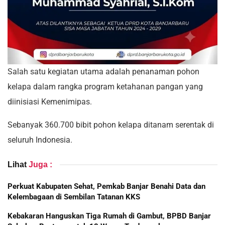
Salah satu kegiatan utama adalah penanaman pohon
kelapa dalam rangka program ketahanan pangan yang
diinisiasi Kemenimipas.
Sebanyak 360.700 bibit pohon kelapa ditanam serentak di
seluruh Indonesia.
Lihat
Juga :
Perkuat Kabupaten Sehat, Pemkab Banjar Benahi Data dan
Kelembagaan di Sembilan Tatanan KKS
Kebakaran Hanguskan Tiga Rumah di Gambut, BPBD Banjar