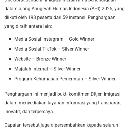
dalam ajang Anugerah Humas Indonesia (AHI) 2025, yang
diikuti oleh 198 peserta dari 59 instansi. Penghargaan
yang diraih antara lain:
Media Sosial Instagram – Gold Winner
Media Sosial TikTok – Silver Winner
Website – Bronze Winner
Majalah Internal – Silver Winner
Program Kehumasan Pemerintah – Silver Winner
Penghargaan ini menjadi bukti komitmen Ditjen Imigrasi
dalam menyediakan layanan informasi yang transparan,
inovatif, dan terpercaya.
Capaian tersebut juga dipersembahkan kepada seluruh