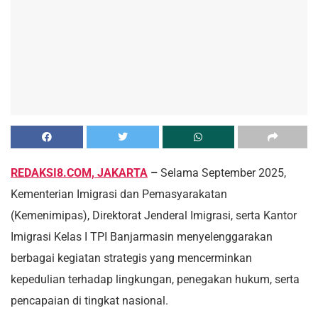
REDAKSI8.COM, JAKARTA
–
Selama September 2025,
Kementerian Imigrasi dan Pemasyarakatan
(Kemenimipas), Direktorat Jenderal Imigrasi, serta Kantor
Imigrasi Kelas I TPI Banjarmasin menyelenggarakan
berbagai kegiatan strategis yang mencerminkan
kepedulian terhadap lingkungan, penegakan hukum, serta
pencapaian di tingkat nasional.