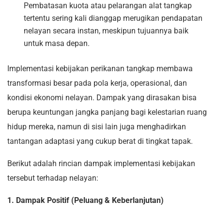
Pembatasan kuota atau pelarangan alat tangkap
tertentu sering kali dianggap merugikan pendapatan
nelayan secara instan, meskipun tujuannya baik
untuk masa depan.
Implementasi kebijakan perikanan tangkap membawa
transformasi besar pada pola kerja, operasional, dan
kondisi ekonomi nelayan. Dampak yang dirasakan bisa
berupa keuntungan jangka panjang bagi kelestarian ruang
hidup mereka, namun di sisi lain juga menghadirkan
tantangan adaptasi yang cukup berat di tingkat tapak.
Berikut adalah rincian dampak implementasi kebijakan
tersebut terhadap nelayan:
1. Dampak Positif (Peluang & Keberlanjutan)