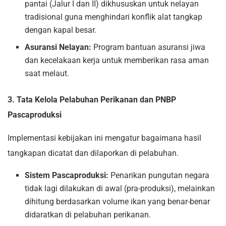
pantai (Jalur I dan II) dikhususkan untuk nelayan
tradisional guna menghindari konflik alat tangkap
dengan kapal besar.
Asuransi Nelayan:
Program bantuan asuransi jiwa
dan kecelakaan kerja untuk memberikan rasa aman
saat melaut.
3. Tata Kelola Pelabuhan Perikanan dan PNBP
Pascaproduksi
Implementasi kebijakan ini mengatur bagaimana hasil
tangkapan dicatat dan dilaporkan di pelabuhan.
Sistem Pascaproduksi:
Penarikan pungutan negara
tidak lagi dilakukan di awal (pra-produksi), melainkan
dihitung berdasarkan volume ikan yang benar-benar
didaratkan di pelabuhan perikanan.