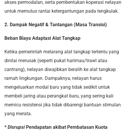
akses permodalan, serta pembentukan koperasi nelayan
untuk memutus rantai ketergantungan pada tengkulak.
2. Dampak Negatif & Tantangan (Masa Transisi)
Beban Biaya Adaptasi Alat Tangkap
Ketika pemerintah melarang alat tangkap tertentu yang
dinilai merusak (seperti pukat harimau/trawl atau
cantrang), nelayan diwajibkan beralih ke alat tangkap
ramah lingkungan. Dampaknya, nelayan harus
mengeluarkan modal baru yang tidak sedikit untuk
membeli jaring atau perangkat baru, yang sering kali
memicu resistensi jika tidak dibarengi bantuan stimulan
yang merata.
*
Disrupsi
Pendapatan akibat Pembatasan Kuota