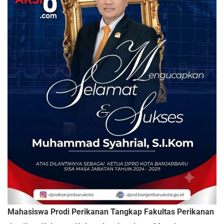
Mahasiswa Prodi Perikanan Tangkap Fakultas Perikanan