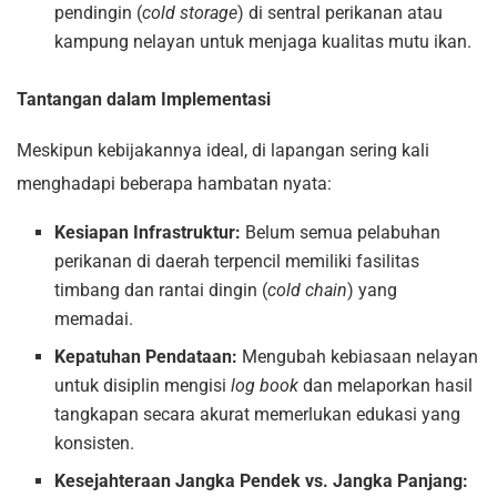
pendingin (
cold storage
) di sentral perikanan atau
kampung nelayan untuk menjaga kualitas mutu ikan.
Tantangan dalam Implementasi
Meskipun kebijakannya ideal, di lapangan sering kali
menghadapi beberapa hambatan nyata:
Kesiapan Infrastruktur:
Belum semua pelabuhan
perikanan di daerah terpencil memiliki fasilitas
timbang dan rantai dingin (
cold chain
) yang
memadai.
Kepatuhan Pendataan:
Mengubah kebiasaan nelayan
untuk disiplin mengisi
log book
dan melaporkan hasil
tangkapan secara akurat memerlukan edukasi yang
konsisten.
Kesejahteraan Jangka Pendek vs. Jangka Panjang: