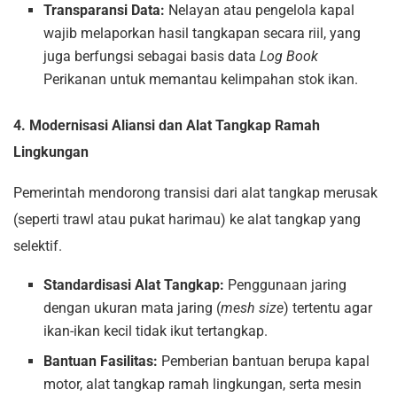
Transparansi Data:
Nelayan atau pengelola kapal
wajib melaporkan hasil tangkapan secara riil, yang
juga berfungsi sebagai basis data
Log Book
Perikanan untuk memantau kelimpahan stok ikan.
4. Modernisasi Aliansi dan Alat Tangkap Ramah
Lingkungan
Pemerintah mendorong transisi dari alat tangkap merusak
(seperti trawl atau pukat harimau) ke alat tangkap yang
selektif.
Standardisasi Alat Tangkap:
Penggunaan jaring
dengan ukuran mata jaring (
mesh size
) tertentu agar
ikan-ikan kecil tidak ikut tertangkap.
Bantuan Fasilitas:
Pemberian bantuan berupa kapal
motor, alat tangkap ramah lingkungan, serta mesin