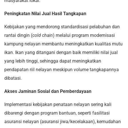
masyarakat lokal.
Peningkatan Nilai Jual Hasil Tangkapan
Kebijakan yang mendorong standardisasi pelabuhan dan
rantai dingin (
cold chain
) melalui program modernisasi
kampung nelayan membantu meningkatkan kualitas mutu
ikan. Ikan yang ditangani dengan baik memiliki nilai jual
yang lebih tinggi, sehingga dapat meningkatkan
pendapatan riil nelayan meskipun volume tangkapannya
dibatasi.
Akses Jaminan Sosial dan Pemberdayaan
Implementasi kebijakan penataan nelayan sering kali
dibarengi dengan program bantuan, seperti fasilitasi
asuransi nelayan (asuransi jiwa/kecelakaan), kemudahan