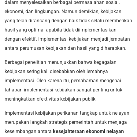
dalam menyelesaikan berbagai permasalahan sosial,
ekonomi, dan lingkungan. Namun demikian, kebijakan
yang telah dirancang dengan baik tidak selalu memberikan
hasil yang optimal apabila tidak diimplementasikan
dengan efektif. Implementasi kebijakan menjadi jembatan
antara perumusan kebijakan dan hasil yang diharapkan.
Berbagai penelitian menunjukkan bahwa kegagalan
kebijakan sering kali disebabkan oleh lemahnya
implementasi. Oleh karena itu, pemahaman mengenai
tahapan implementasi kebijakan sangat penting untuk
meningkatkan efektivitas kebijakan publik.
Implementasi kebijakan perikanan tangkap untuk nelayan
merupakan langkah strategis pemerintah untuk menjaga
keseimbangan antara
kesejahteraan ekonomi nelayan