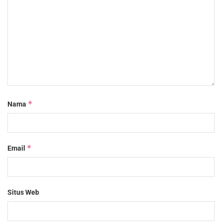
*
Nama
*
Email
Situs Web