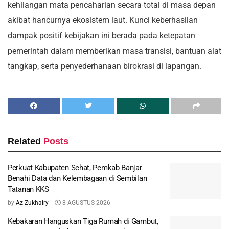
kehilangan mata pencaharian secara total di masa depan
akibat hancurnya ekosistem laut. Kunci keberhasilan
dampak positif kebijakan ini berada pada ketepatan
pemerintah dalam memberikan masa transisi, bantuan alat
tangkap, serta penyederhanaan birokrasi di lapangan.
Related
Posts
Perkuat Kabupaten Sehat, Pemkab Banjar
Benahi Data dan Kelembagaan di Sembilan
Tatanan KKS
by
Az-Zukhairy
8 AGUSTUS 2026
Kebakaran Hanguskan Tiga Rumah di Gambut,