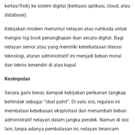
kertas/fisik) ke sistem digital (berbasis aplikasi, cloud, atau
database).
Kebijakan modern menuntut nelayan atau nahkoda untuk
mengisi
log book
penangkapan ikan secara digital. Bagi
nelayan senior atau yang memiliki keterbatasan literasi
teknologi, aturan administratif ini menjadi beban moral
dan teknis tersendiri di atas kapal.
Kesimpulan
Secara garis besar, dampak kebijakan perikanan tangkap
bertindak sebagai “obat pahit”. Di satu sisi, regulasi ini
membatasi kebebasan eksploitasi dan menambah beban
administratif nelayan dalam jangka pendek. Namun di sisi
lain, tanpa adanya pembatasan ini, nelayan terancam