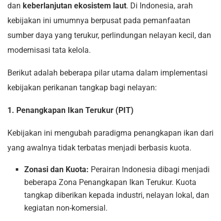
dan
keberlanjutan ekosistem laut
. Di Indonesia, arah
kebijakan ini umumnya berpusat pada pemanfaatan
sumber daya yang terukur, perlindungan nelayan kecil, dan
modernisasi tata kelola.
Berikut adalah beberapa pilar utama dalam implementasi
kebijakan perikanan tangkap bagi nelayan:
1. Penangkapan Ikan Terukur (PIT)
Kebijakan ini mengubah paradigma penangkapan ikan dari
yang awalnya tidak terbatas menjadi berbasis kuota.
Zonasi dan Kuota:
Perairan Indonesia dibagi menjadi
beberapa Zona Penangkapan Ikan Terukur. Kuota
tangkap diberikan kepada industri, nelayan lokal, dan
kegiatan non-komersial.