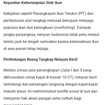
Kepastian Keberlanjutan Stok Ikan
Kebijakan seperti Penangkapan Ikan Terukur (PIT) dan
pembatasan alat tangkap merusak bertujuan menjaga
populasi ikan dari kelangkaan (
overfishing
). Dampak
jangka panjangnya, nelayan tradisional tidak perlu melaut
terlalu jauh ke tengah samudera karena ketersediaan ikan
di area pesisir tetap terjaga.
Perlindungan Ruang Tangkap Nelayan Kecil
Melalui zonasi jalur penangkapan (Jalur I dan II yang
dikhususkan untuk kapal di bawah 10 GT), nelayan kecil
terlindungi dari persaingan langsung dengan kapal-kapal
industri besar. Ini meminimalisir konflik sosial di laut dan
menjamin hak akses pangan serta nafkah bagi