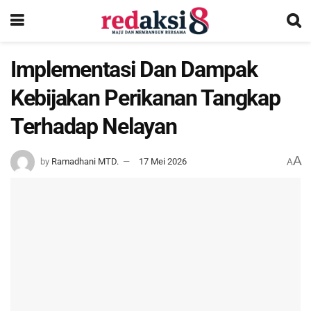
Implementasi Dan Dampak
Kebijakan Perikanan Tangkap
Terhadap Nelayan
A
by
Ramadhani MTD.
17 Mei 2026
A