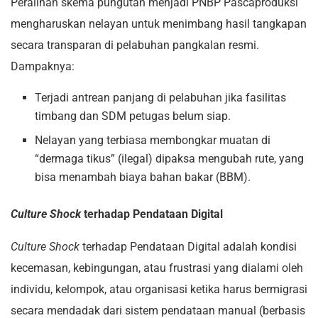
Peralihan skema pungutan menjadi PNBP Pascaproduksi
mengharuskan nelayan untuk menimbang hasil tangkapan
secara transparan di pelabuhan pangkalan resmi.
Dampaknya:
Terjadi antrean panjang di pelabuhan jika fasilitas
timbang dan SDM petugas belum siap.
Nelayan yang terbiasa membongkar muatan di
“dermaga tikus” (ilegal) dipaksa mengubah rute, yang
bisa menambah biaya bahan bakar (BBM).
Culture Shock
terhadap Pendataan Digital
Culture Shock
terhadap Pendataan Digital adalah kondisi
kecemasan, kebingungan, atau frustrasi yang dialami oleh
individu, kelompok, atau organisasi ketika harus bermigrasi
secara mendadak dari sistem pendataan manual (berbasis