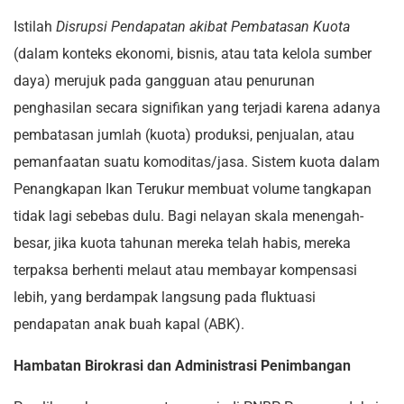
Istilah
Disrupsi Pendapatan akibat Pembatasan Kuota
(dalam konteks ekonomi, bisnis, atau tata kelola sumber
daya) merujuk pada gangguan atau penurunan
penghasilan secara signifikan yang terjadi karena adanya
pembatasan jumlah (kuota) produksi, penjualan, atau
pemanfaatan suatu komoditas/jasa. Sistem kuota dalam
Penangkapan Ikan Terukur membuat volume tangkapan
tidak lagi sebebas dulu. Bagi nelayan skala menengah-
besar, jika kuota tahunan mereka telah habis, mereka
terpaksa berhenti melaut atau membayar kompensasi
lebih, yang berdampak langsung pada fluktuasi
pendapatan anak buah kapal (ABK).
Hambatan Birokrasi dan Administrasi Penimbangan