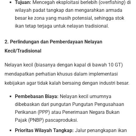
Tujuan:
Mencegah eksploitasi berlebih (
overfishing
) di
wilayah padat tangkap dan mengarahkan armada
besar ke zona yang masih potensial, sehingga stok
ikan tetap terjaga untuk nelayan tradisional.
2. Perlindungan dan Pemberdayaan Nelayan
Kecil/Tradisional
Nelayan kecil (biasanya dengan kapal di bawah 10 GT)
mendapatkan perhatian khusus dalam implementasi
kebijakan agar tidak kalah bersaing dengan industri besar.
Pembebasan Biaya:
Nelayan kecil umumnya
dibebaskan dari pungutan Pungutan Pengusahaan
Perikanan (PPP) atau Penerimaan Negara Bukan
Pajak (PNBP) pascaproduksi.
Prioritas Wilayah Tangkap:
Jalur penangkapan ikan