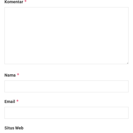
*
Komentar
*
Nama
*
Email
Situs Web