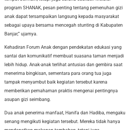
program SHANAK, pesan penting tentang pemenuhan gizi
anak dapat tersampaikan langsung kepada masyarakat
sebagai upaya bersama mencegah stunting di Kabupaten
Banjar,” ujarnya.
Kehadiran Forum Anak dengan pendekatan edukasi yang
santai dan komunikatif membuat suasana taman menjadi
lebih hidup. Anak-anak terlihat antusias dan gembira saat
menerima bingkisan, sementara para orang tua juga
tampak menyambut baik kegiatan tersebut karena
memberikan pemahaman praktis mengenai pentingnya
asupan gizi seimbang.
Dua anak penerima manfaat, Hanifa dan Hadiba, mengaku
senang mengikuti kegiatan tersebut. Mereka tidak hanya