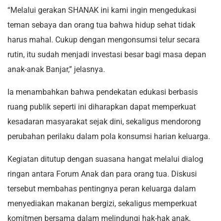
“Melalui gerakan SHANAK ini kami ingin mengedukasi
teman sebaya dan orang tua bahwa hidup sehat tidak
harus mahal. Cukup dengan mengonsumsi telur secara
rutin, itu sudah menjadi investasi besar bagi masa depan
anak-anak Banjar,” jelasnya.
Ia menambahkan bahwa pendekatan edukasi berbasis
ruang publik seperti ini diharapkan dapat memperkuat
kesadaran masyarakat sejak dini, sekaligus mendorong
perubahan perilaku dalam pola konsumsi harian keluarga.
Kegiatan ditutup dengan suasana hangat melalui dialog
ringan antara Forum Anak dan para orang tua. Diskusi
tersebut membahas pentingnya peran keluarga dalam
menyediakan makanan bergizi, sekaligus memperkuat
komitmen bersama dalam melindungi hak-hak anak,