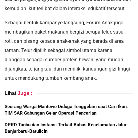
kemudian ikut terlibat dalam interaksi edukatif tersebut.
Sebagai bentuk kampanye langsung, Forum Anak juga
membagikan paket makanan bergizi berupa telur, susu,
roti, dan pisang kepada anak-anak yang berada di area
taman. Telur dipilih sebagai simbol utama karena
dianggap sebagai sumber protein hewani yang mudah
dijangkau, terjangkau, dan memiliki kandungan gizi tinggi
untuk mendukung tumbuh kembang anak.
Lihat
Juga :
Seorang Warga Mantewe Diduga Tenggelam saat Cari Ikan,
TIM SAR Gabungan Gelar Operasi Pencarian
DPRD Tanbu dan Instansi Terkait Bahas Keselamatan Jalur
Banjarbaru-Batulicin