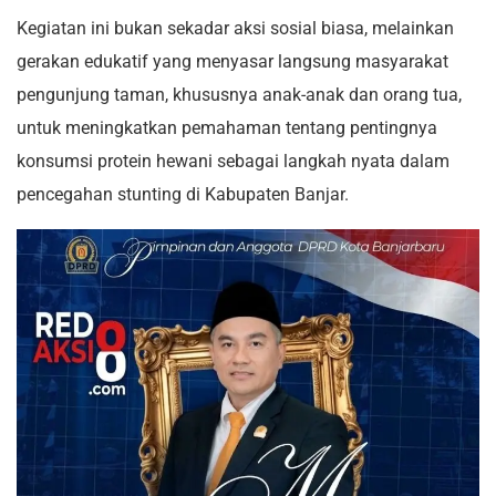
Kegiatan ini bukan sekadar aksi sosial biasa, melainkan
gerakan edukatif yang menyasar langsung masyarakat
pengunjung taman, khususnya anak-anak dan orang tua,
untuk meningkatkan pemahaman tentang pentingnya
konsumsi protein hewani sebagai langkah nyata dalam
pencegahan stunting di Kabupaten Banjar.