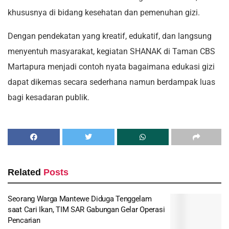
khususnya di bidang kesehatan dan pemenuhan gizi.
Dengan pendekatan yang kreatif, edukatif, dan langsung
menyentuh masyarakat, kegiatan SHANAK di Taman CBS
Martapura menjadi contoh nyata bagaimana edukasi gizi
dapat dikemas secara sederhana namun berdampak luas
bagi kesadaran publik.
Related
Posts
Seorang Warga Mantewe Diduga Tenggelam
saat Cari Ikan, TIM SAR Gabungan Gelar Operasi
Pencarian