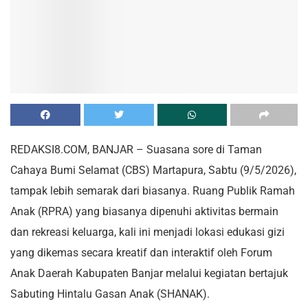
REDAKSI8.COM, BANJAR – Suasana sore di Taman
Cahaya Bumi Selamat (CBS) Martapura, Sabtu (9/5/2026),
tampak lebih semarak dari biasanya. Ruang Publik Ramah
Anak (RPRA) yang biasanya dipenuhi aktivitas bermain
dan rekreasi keluarga, kali ini menjadi lokasi edukasi gizi
yang dikemas secara kreatif dan interaktif oleh Forum
Anak Daerah Kabupaten Banjar melalui kegiatan bertajuk
Sabuting Hintalu Gasan Anak (SHANAK).