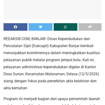
REDAKSI8.COM, BANJAR- Dinas Kependudukan dan
Pencatatan Sipil (Dukcapil) Kabupaten Banjar kembali
menunjukkan komitmennya dalam meningkatkan kualitas
pelayanan publik melalui program jemput bola. Kali ini,
pelayanan administrasi kependudukan digelar di Kantor
Desa Surian, Kecamatan Mataraman, Selasa (12/5/2026)
siang, dengan fokus pada penerbitan akta kelahiran dan
akta kematian.
Program ini menjadi bagian dari upaya pemerintah daerah