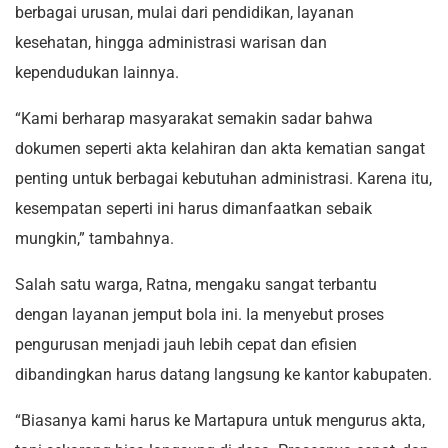
berbagai urusan, mulai dari pendidikan, layanan
kesehatan, hingga administrasi warisan dan
kependudukan lainnya.
“Kami berharap masyarakat semakin sadar bahwa
dokumen seperti akta kelahiran dan akta kematian sangat
penting untuk berbagai kebutuhan administrasi. Karena itu,
kesempatan seperti ini harus dimanfaatkan sebaik
mungkin,” tambahnya.
Salah satu warga, Ratna, mengaku sangat terbantu
dengan layanan jemput bola ini. Ia menyebut proses
pengurusan menjadi jauh lebih cepat dan efisien
dibandingkan harus datang langsung ke kantor kabupaten.
“Biasanya kami harus ke Martapura untuk mengurus akta,