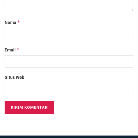
*
Nama
*
Email
Situs Web