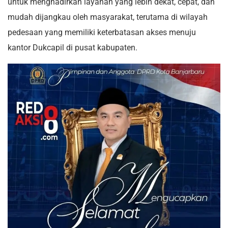
untuk menghadirkan layanan yang lebih dekat, cepat, dan
mudah dijangkau oleh masyarakat, terutama di wilayah
pedesaan yang memiliki keterbatasan akses menuju
kantor Dukcapil di pusat kabupaten.