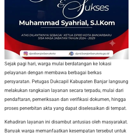
Sejak pagi hari, warga mulai berdatangan ke lokasi
pelayanan dengan membawa berbagai berkas
persyaratan. Petugas Dukcapil Kabupaten Banjar langsung
melakukan rangkaian layanan secara terpadu, mulai dari
pendaftaran, pemeriksaan dan verifikasi dokumen, hingga
proses penerbitan akta yang dapat diselesaikan di tempat.
Kehadiran layanan ini disambut antusias oleh masyarakat.
Banyak warga memanfaatkan kesempatan tersebut untuk