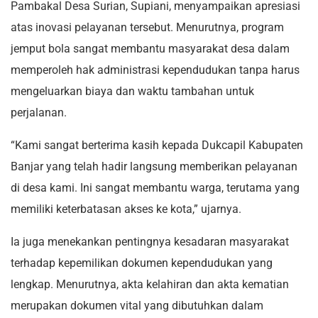
Pambakal Desa Surian, Supiani, menyampaikan apresiasi
atas inovasi pelayanan tersebut. Menurutnya, program
jemput bola sangat membantu masyarakat desa dalam
memperoleh hak administrasi kependudukan tanpa harus
mengeluarkan biaya dan waktu tambahan untuk
perjalanan.
“Kami sangat berterima kasih kepada Dukcapil Kabupaten
Banjar yang telah hadir langsung memberikan pelayanan
di desa kami. Ini sangat membantu warga, terutama yang
memiliki keterbatasan akses ke kota,” ujarnya.
Ia juga menekankan pentingnya kesadaran masyarakat
terhadap kepemilikan dokumen kependudukan yang
lengkap. Menurutnya, akta kelahiran dan akta kematian
merupakan dokumen vital yang dibutuhkan dalam