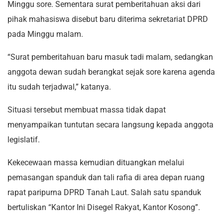
Minggu sore. Sementara surat pemberitahuan aksi dari
pihak mahasiswa disebut baru diterima sekretariat DPRD
pada Minggu malam.
“Surat pemberitahuan baru masuk tadi malam, sedangkan
anggota dewan sudah berangkat sejak sore karena agenda
itu sudah terjadwal,” katanya.
Situasi tersebut membuat massa tidak dapat
menyampaikan tuntutan secara langsung kepada anggota
legislatif.
Kekecewaan massa kemudian dituangkan melalui
pemasangan spanduk dan tali rafia di area depan ruang
rapat paripurna DPRD Tanah Laut. Salah satu spanduk
bertuliskan “Kantor Ini Disegel Rakyat, Kantor Kosong”.