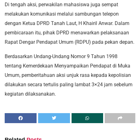
Di tengah aksi, perwakilan mahasiswa juga sempat
melakukan komunikasi melalui sambungan telepon
dengan Ketua DPRD Tanah Laut, H Khairil Anwar. Dalam
pembicaraan itu, pihak DPRD menawarkan pelaksanaan
Rapat Dengar Pendapat Umum (RDPU) pada pekan depan.
Berdasarkan Undang-Undang Nomor 9 Tahun 1998
tentang Kemerdekaan Menyampaikan Pendapat di Muka
Umum, pemberitahuan aksi unjuk rasa kepada kepolisian
dilakukan secara tertulis paling lambat 3×24 jam sebelum
kegiatan dilaksanakan.
Related
Posts