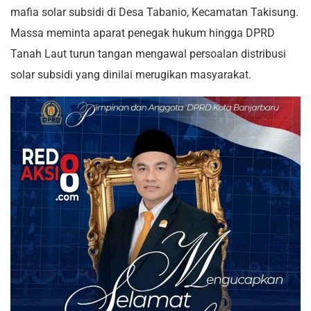
mafia solar subsidi di Desa Tabanio, Kecamatan Takisung.
Massa meminta aparat penegak hukum hingga DPRD
Tanah Laut turun tangan mengawal persoalan distribusi
solar subsidi yang dinilai merugikan masyarakat.