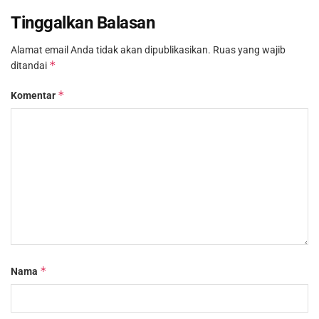
Tinggalkan Balasan
Alamat email Anda tidak akan dipublikasikan.
Ruas yang wajib
*
ditandai
*
Komentar
*
Nama