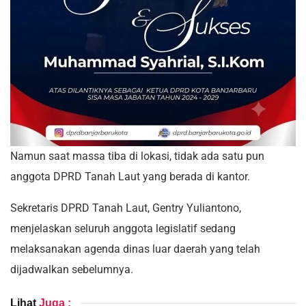
Namun saat massa tiba di lokasi, tidak ada satu pun
anggota DPRD Tanah Laut yang berada di kantor.
Sekretaris DPRD Tanah Laut, Gentry Yuliantono,
menjelaskan seluruh anggota legislatif sedang
melaksanakan agenda dinas luar daerah yang telah
dijadwalkan sebelumnya.
Lihat
Juga :