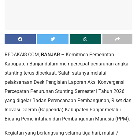
REDAKAI8.COM,
BANJAR
– Komitmen Pemerintah
Kabupaten Banjar dalam mempercepat penurunan angka
stunting terus diperkuat. Salah satunya melalui
pelaksanaan Desk Pengisian Laporan Aksi Konvergensi
Percepatan Penurunan Stunting Semester I Tahun 2026
yang digelar Badan Perencanaan Pembangunan, Riset dan
Inovasi Daerah (Bapperida) Kabupaten Banjar melalui
Bidang Pemerintahan dan Pembangunan Manusia (PPM).
Kegiatan yang berlangsung selama tiga hari, mulai 7