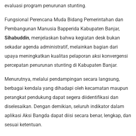
evaluasi program penurunan stunting.
Fungsional Perencana Muda Bidang Pemerintahan dan
Pembangunan Manusia Bapperida Kabupaten Banjar,
Sihabuddin
, menjelaskan bahwa kegiatan desk bukan
sekadar agenda administratif, melainkan bagian dari
upaya meningkatkan kualitas pelaporan aksi konvergensi
percepatan penurunan stunting di Kabupaten Banjar.
Menurutnya, melalui pendampingan secara langsung,
berbagai kendala yang dihadapi oleh kecamatan maupun
perangkat pendukung dapat segera diidentifikasi dan
diselesaikan. Dengan demikian, seluruh indikator dalam
aplikasi Aksi Bangda dapat diisi secara benar, lengkap, dan
sesuai ketentuan.