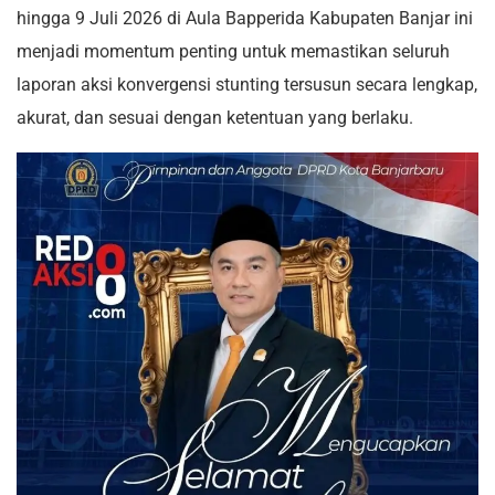
hingga 9 Juli 2026 di Aula Bapperida Kabupaten Banjar ini
menjadi momentum penting untuk memastikan seluruh
laporan aksi konvergensi stunting tersusun secara lengkap,
akurat, dan sesuai dengan ketentuan yang berlaku.