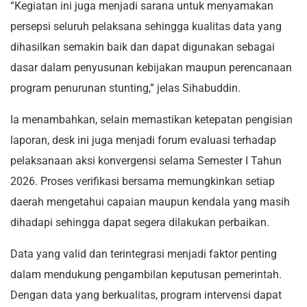
“Kegiatan ini juga menjadi sarana untuk menyamakan
persepsi seluruh pelaksana sehingga kualitas data yang
dihasilkan semakin baik dan dapat digunakan sebagai
dasar dalam penyusunan kebijakan maupun perencanaan
program penurunan stunting,” jelas Sihabuddin.
Ia menambahkan, selain memastikan ketepatan pengisian
laporan, desk ini juga menjadi forum evaluasi terhadap
pelaksanaan aksi konvergensi selama Semester I Tahun
2026. Proses verifikasi bersama memungkinkan setiap
daerah mengetahui capaian maupun kendala yang masih
dihadapi sehingga dapat segera dilakukan perbaikan.
Data yang valid dan terintegrasi menjadi faktor penting
dalam mendukung pengambilan keputusan pemerintah.
Dengan data yang berkualitas, program intervensi dapat