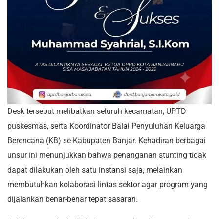
Desk tersebut melibatkan seluruh kecamatan, UPTD
puskesmas, serta Koordinator Balai Penyuluhan Keluarga
Berencana (KB) se-Kabupaten Banjar. Kehadiran berbagai
unsur ini menunjukkan bahwa penanganan stunting tidak
dapat dilakukan oleh satu instansi saja, melainkan
membutuhkan kolaborasi lintas sektor agar program yang
dijalankan benar-benar tepat sasaran.