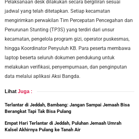
Pelaksanaan desk dilakukan secara bergiliran sesuai
jadwal yang telah ditetapkan. Setiap kecamatan
mengirimkan perwakilan Tim Percepatan Pencegahan dan
Penurunan Stunting (TP3S) yang terdiri dari unsur
kecamatan, pengelola program gizi, operator puskesmas,
hingga Koordinator Penyuluh KB. Para peserta membawa
laptop beserta seluruh dokumen pendukung untuk
melakukan verifikasi, penyempurnaan, dan penginputan
data melalui aplikasi Aksi Bangda.
Lihat
Juga :
Terlantar di Jeddah, Bambang: Jangan Sampai Jemaah Bisa
Berangkat Tapi Tak Bisa Pulang
Empat Hari Terlantar di Jeddah, Puluhan Jemaah Umrah
Kalsel Akhirnya Pulang ke Tanah Air