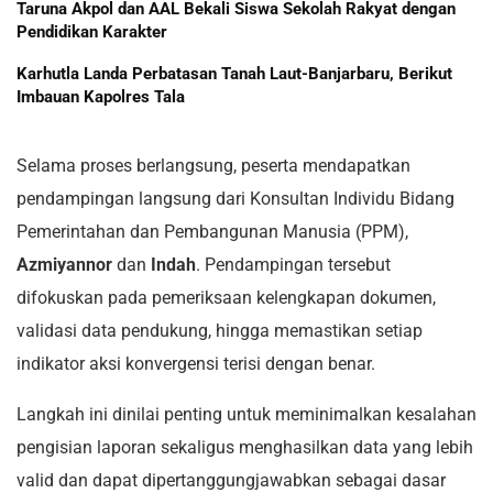
Taruna Akpol dan AAL Bekali Siswa Sekolah Rakyat dengan
Pendidikan Karakter
Karhutla Landa Perbatasan Tanah Laut-Banjarbaru, Berikut
Imbauan Kapolres Tala
Selama proses berlangsung, peserta mendapatkan
pendampingan langsung dari Konsultan Individu Bidang
Pemerintahan dan Pembangunan Manusia (PPM),
Azmiyannor
dan
Indah
. Pendampingan tersebut
difokuskan pada pemeriksaan kelengkapan dokumen,
validasi data pendukung, hingga memastikan setiap
indikator aksi konvergensi terisi dengan benar.
Langkah ini dinilai penting untuk meminimalkan kesalahan
pengisian laporan sekaligus menghasilkan data yang lebih
valid dan dapat dipertanggungjawabkan sebagai dasar