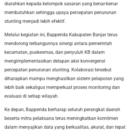
diarahkan kepada kelompok sasaran yang benar-benar
membutuhkan sehingga upaya percepatan penurunan
stunting menjadi lebih efektif.
Melalui kegiatan ini, Bapperida Kabupaten Banjar terus
mendorong terbangunnya sinergi antara pemerintah
kecamatan, puskesmas, dan penyuluh KB dalam
mengimplementasikan delapan aksi konvergensi
percepatan penurunan stunting. Kolaborasi tersebut
diharapkan mampu menghasilkan sistem pelaporan yang
lebih baik sekaligus memperkuat proses monitoring dan
evaluasi di setiap wilayah.
Ke depan, Bapperida berharap seluruh perangkat daerah
beserta mitra pelaksana terus meningkatkan komitmen
dalam menyajikan data yang berkualitas, akurat, dan tepat