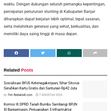
waktu. Dengan dukungan seluruh pemangku kepentingan,
percepatan penurunan stunting di Kabupaten Banjar
diharapkan dapat berjalan lebih optimal, tepat sasaran,
serta melahirkan generasi yang sehat, berkualitas, dan
memiliki daya saing tinggi di masa depan.
Related
Posts
Sosialisasi BPJS Ketenagakerjaan, Sihar Sitorus
Serahkan Kartu Gratis dan Santunan Rp42 Juta
by
Tim Redaksi8.com
7 AGUSTUS 2026
Komisi III DPRD Tanah Bumbu Sambangi BPJN
XI Banjarmasin, Perjuangkan 5 Infrastruktur